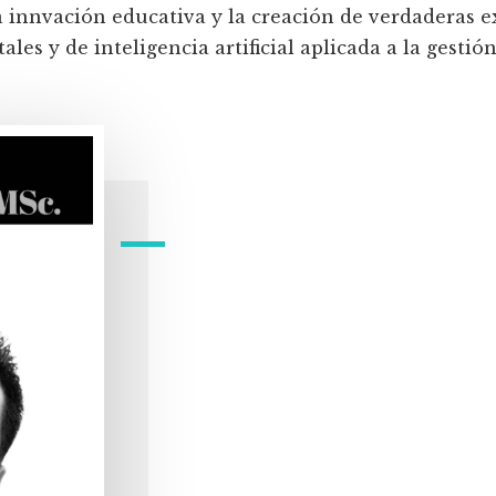
a innvación educativa y la creación de verdaderas e
les y de inteligencia artificial aplicada a la gestión