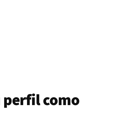
 perfil como