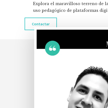
Explora el maravilloso terreno de l
uso pedagógico de plataformas digita
Contactar