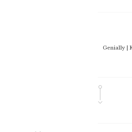
Genially | 