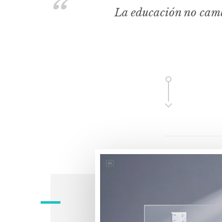
La educación no camb