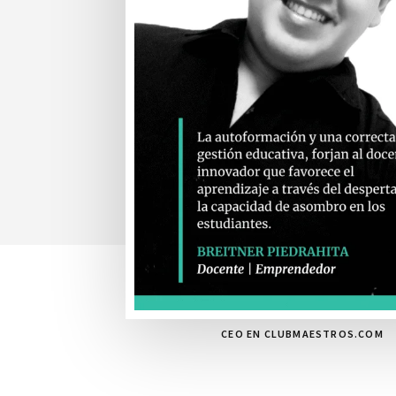
CEO EN CLUBMAESTROS.COM