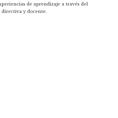
xperiencias de aprendizaje a través del
 directiva y docente.