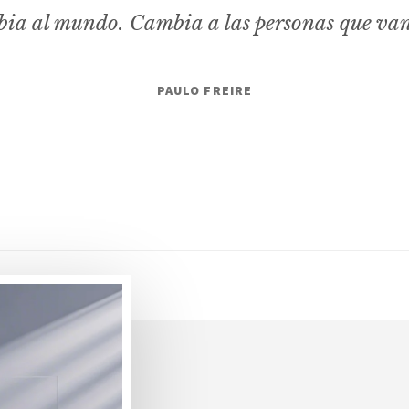
ia al mundo. Cambia a las personas que va
PAULO FREIRE