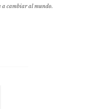
n a cambiar al mundo.