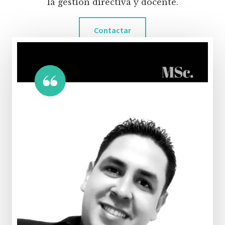
la gestión directiva y docente.
Contactar