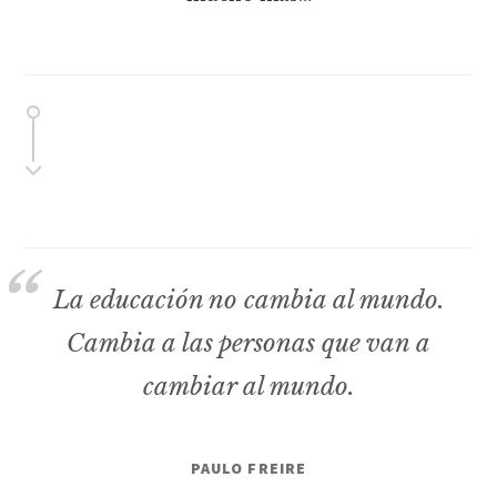
La educación no cambia al mundo.
Cambia a las personas que van a
cambiar al mundo.
PAULO FREIRE