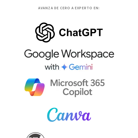
AVANZA DE CERO A EXPERTO EN: