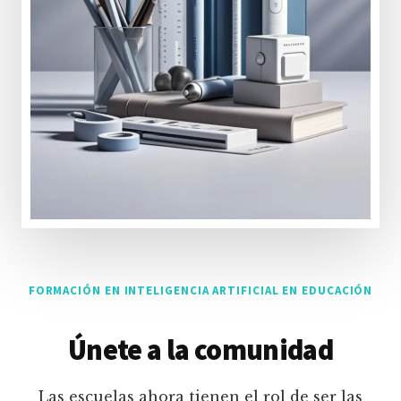
FORMACIÓN EN INTELIGENCIA ARTIFICIAL EN EDUCACIÓN
Únete a la comunidad
Las escuelas ahora tienen el rol de ser las