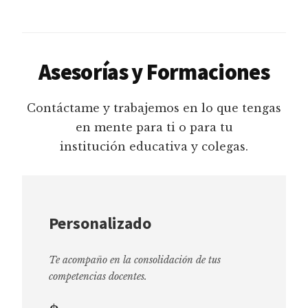
Asesorías y Formaciones
Contáctame y trabajemos en lo que tengas
en mente para ti o para tu
institución educativa y colegas.
Personalizado
Te acompaño en la consolidación de tus
competencias docentes.