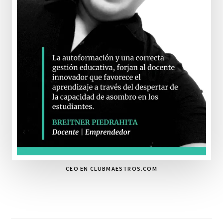
CEO EN CLUBMAESTROS.COM