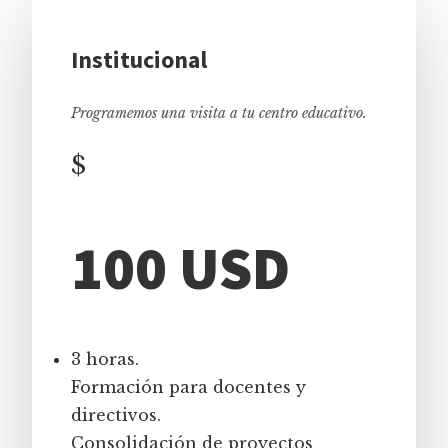
Institucional
Programemos una visita a tu centro educativo.
$
100 USD
3 horas.
Formación para docentes y
directivos.
Consolidación de proyectos