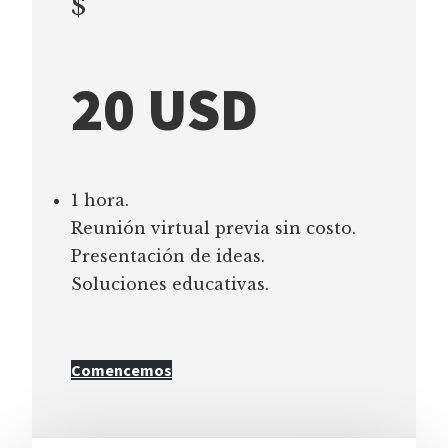
$
20 USD
1 hora.
Reunión virtual previa sin costo.
Presentación de ideas.
Soluciones educativas.
Comencemos