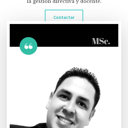
la gestión directiva y docente.
Contactar