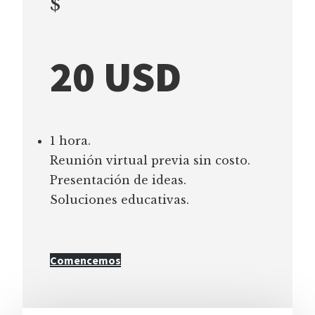
$
20 USD
1 hora.
Reunión virtual previa sin costo.
Presentación de ideas.
Soluciones educativas.
Comencemos