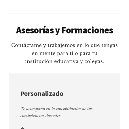
Asesorías y Formaciones
Contáctame y trabajemos en lo que tengas
en mente para ti o para tu
institución educativa y colegas.
Personalizado
Te acompaño en la consolidación de tus
competencias docentes.