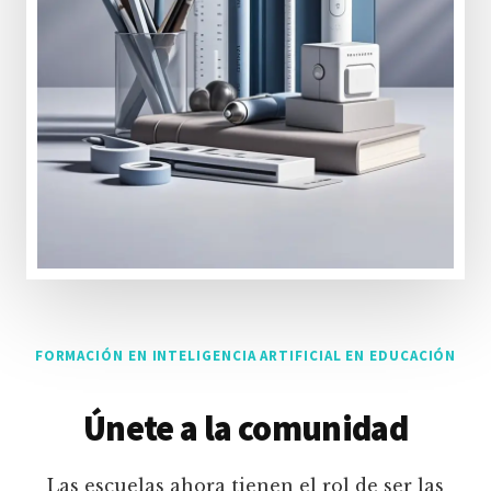
FORMACIÓN EN INTELIGENCIA ARTIFICIAL EN EDUCACIÓN
Únete a la comunidad
Las escuelas ahora tienen el rol de ser las