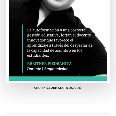
CEO EN CLUBMAESTROS.COM