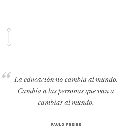
La educación no cambia al mundo.
Cambia a las personas que van a
cambiar al mundo.
PAULO FREIRE