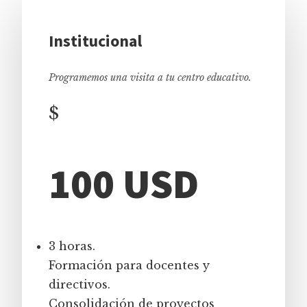
Institucional
Programemos una visita a tu centro educativo.
$
100 USD
3 horas.
Formación para docentes y
directivos.
Consolidación de proyectos