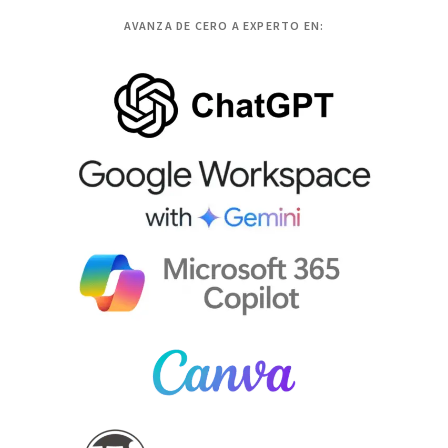
AVANZA DE CERO A EXPERTO EN: