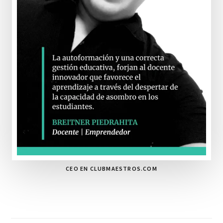
CEO EN CLUBMAESTROS.COM