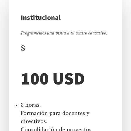
Institucional
Programemos una visita a tu centro educativo.
$
100 USD
3 horas.
Formación para docentes y
directivos.
Consolidación de proyectos