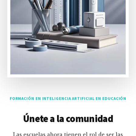
FORMACIÓN EN INTELIGENCIA ARTIFICIAL EN EDUCACIÓN
Únete a la comunidad
Las escuelas ahora tienen el rol de ser las