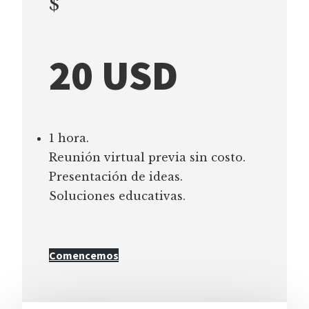
$
20 USD
1 hora.
Reunión virtual previa sin costo.
Presentación de ideas.
Soluciones educativas.
Comencemos