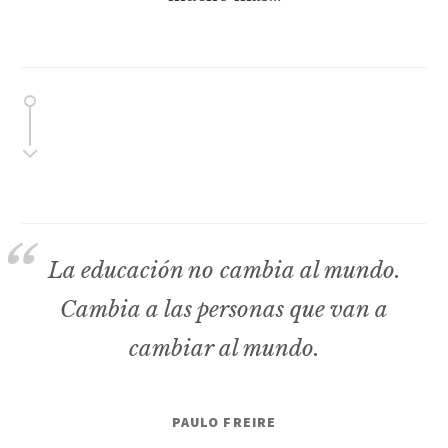
La educación no cambia al mundo.
Cambia a las personas que van a
cambiar al mundo.
PAULO FREIRE