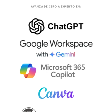
AVANZA DE CERO A EXPERTO EN: