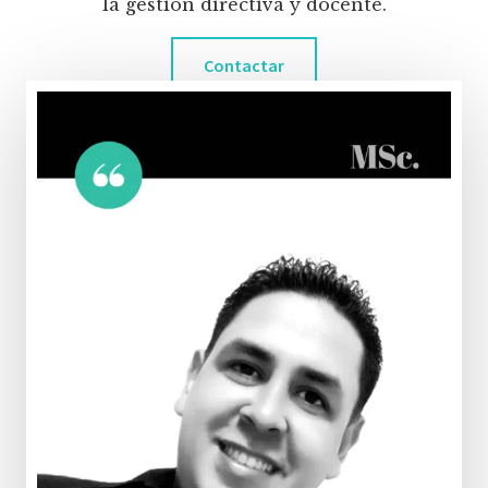
la gestión directiva y docente.
Contactar