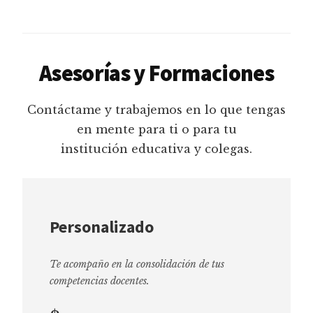
Asesorías y Formaciones
Contáctame y trabajemos en lo que tengas
en mente para ti o para tu
institución educativa y colegas.
Personalizado
Te acompaño en la consolidación de tus
competencias docentes.