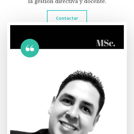
la gestión directiva y docente.
Contactar