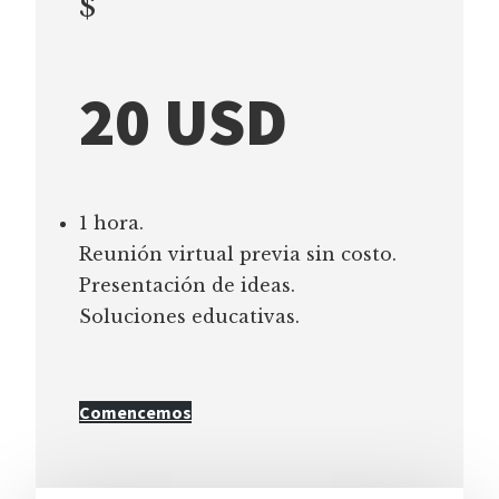
$
20 USD
1 hora.
Reunión virtual previa sin costo.
Presentación de ideas.
Soluciones educativas.
Comencemos