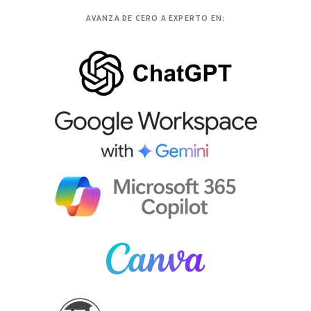
AVANZA DE CERO A EXPERTO EN: