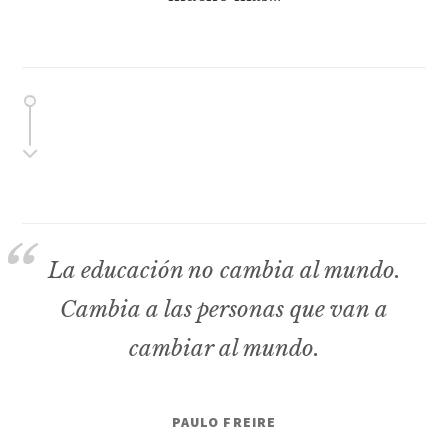
La educación no cambia al mundo.
Cambia a las personas que van a
cambiar al mundo.
PAULO FREIRE