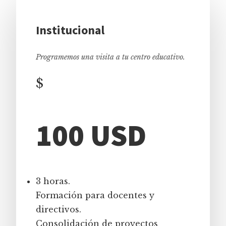
Institucional
Programemos una visita a tu centro educativo.
$
100 USD
3 horas.
Formación para docentes y
directivos.
Consolidación de proyectos