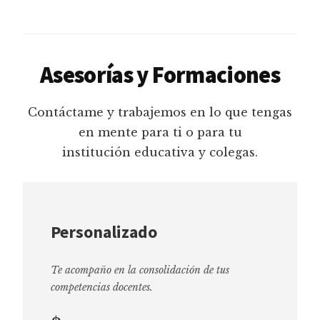
Asesorías y Formaciones
Contáctame y trabajemos en lo que tengas
en mente para ti o para tu
institución educativa y colegas.
Personalizado
Te acompaño en la consolidación de tus
competencias docentes.