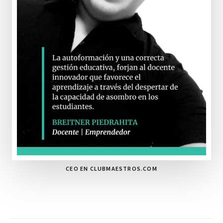
CEO EN CLUBMAESTROS.COM