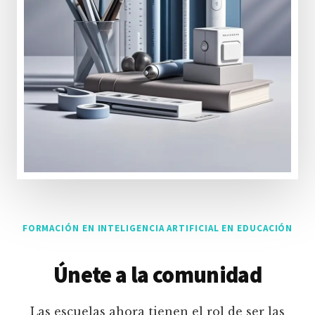
FORMACIÓN EN INTELIGENCIA ARTIFICIAL EN EDUCACIÓN
Únete a la comunidad
Las escuelas ahora tienen el rol de ser las