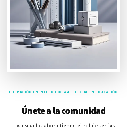
FORMACIÓN EN INTELIGENCIA ARTIFICIAL EN EDUCACIÓN
Únete a la comunidad
Las escuelas ahora tienen el rol de ser las