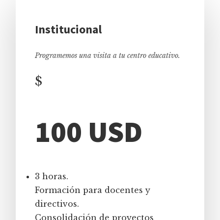
Institucional
Programemos una visita a tu centro educativo.
$
100 USD
3 horas.
Formación para docentes y
directivos.
Consolidación de proyectos