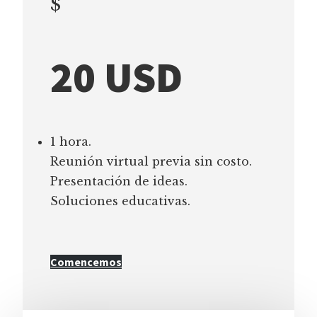
$
20 USD
1 hora.
Reunión virtual previa sin costo.
Presentación de ideas.
Soluciones educativas.
Comencemos