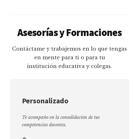
Asesorías y Formaciones
Contáctame y trabajemos en lo que tengas
en mente para ti o para tu
institución educativa y colegas.
Personalizado
Te acompaño en la consolidación de tus
competencias docentes.