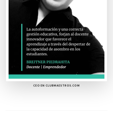
CEO EN CLUBMAESTROS.COM