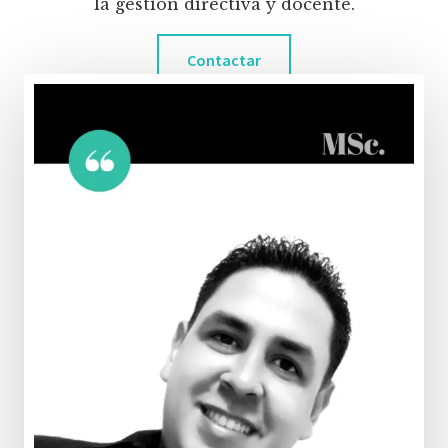
la gestión directiva y docente.
Contactar