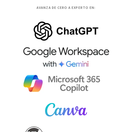
AVANZA DE CERO A EXPERTO EN: