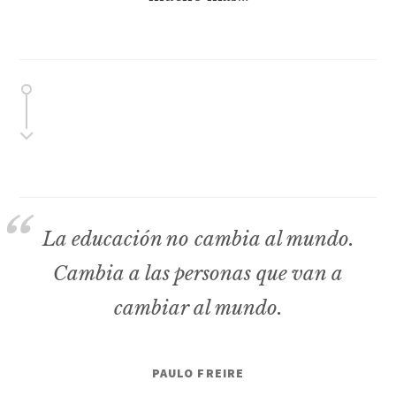
La educación no cambia al mundo.
Cambia a las personas que van a
cambiar al mundo.
PAULO FREIRE