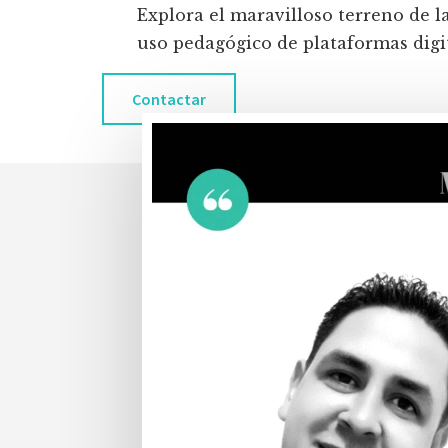
Explora el maravilloso terreno de l
uso pedagógico de plataformas digita
Contactar