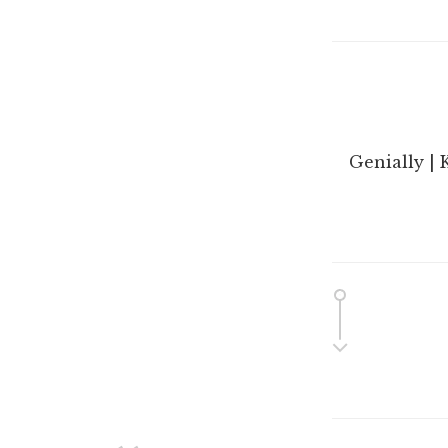
Genially | 