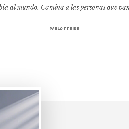
ia al mundo. Cambia a las personas que va
PAULO FREIRE