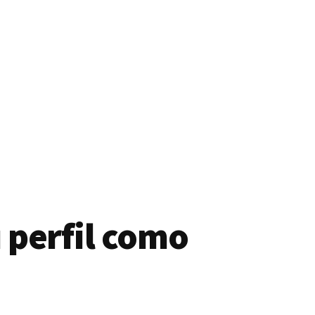
 perfil como