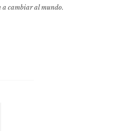
n a cambiar al mundo.