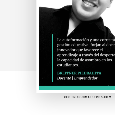
CEO EN CLUBMAESTROS.COM