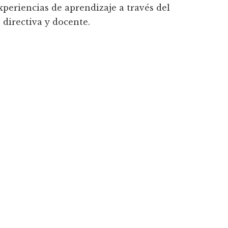
xperiencias de aprendizaje a través del
 directiva y docente.