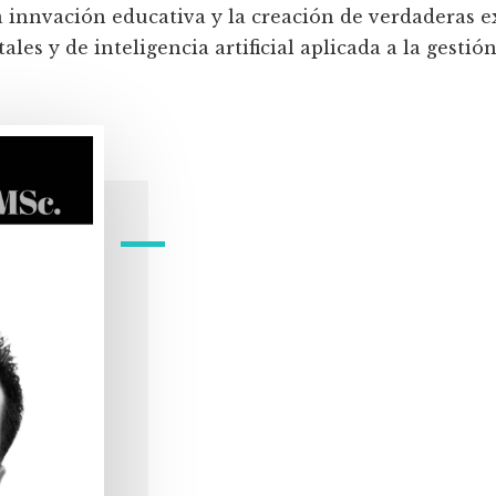
a innvación educativa y la creación de verdaderas e
les y de inteligencia artificial aplicada a la gestión