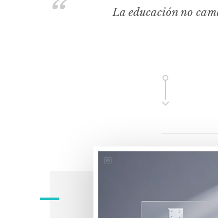
La educación no camb