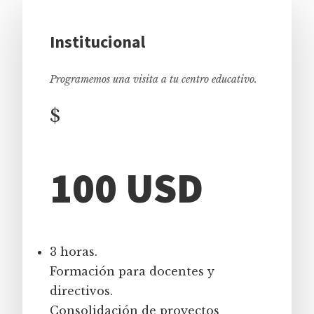
Institucional
Programemos una visita a tu centro educativo.
$
100 USD
3 horas.
Formación para docentes y
directivos.
Consolidación de proyectos