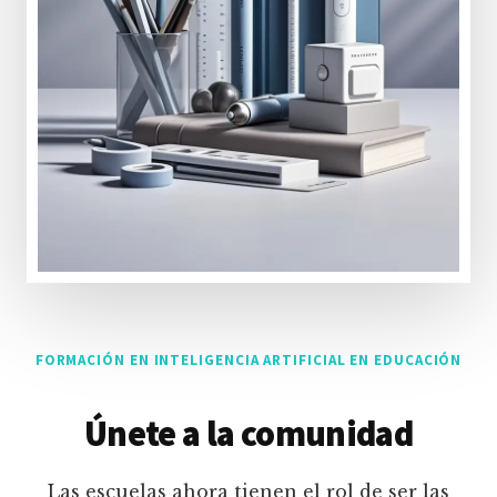
FORMACIÓN EN INTELIGENCIA ARTIFICIAL EN EDUCACIÓN
Únete a la comunidad
Las escuelas ahora tienen el rol de ser las