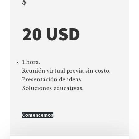
$
20 USD
1 hora.
Reunión virtual previa sin costo.
Presentación de ideas.
Soluciones educativas.
Comencemos