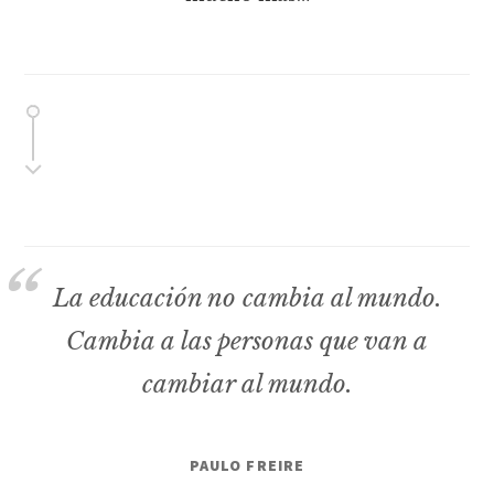
La educación no cambia al mundo.
Cambia a las personas que van a
cambiar al mundo.
PAULO FREIRE