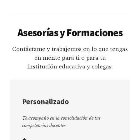
Asesorías y Formaciones
Contáctame y trabajemos en lo que tengas
en mente para ti o para tu
institución educativa y colegas.
Personalizado
Te acompaño en la consolidación de tus
competencias docentes.