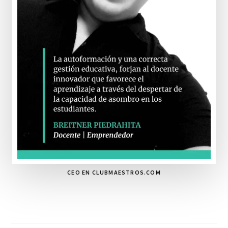
CEO EN CLUBMAESTROS.COM