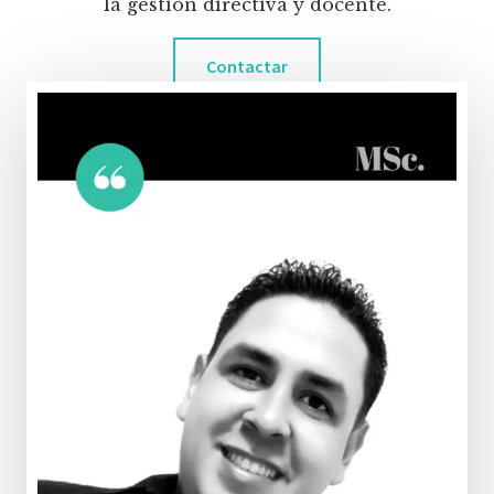
la gestión directiva y docente.
Contactar