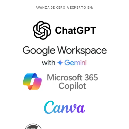
AVANZA DE CERO A EXPERTO EN: