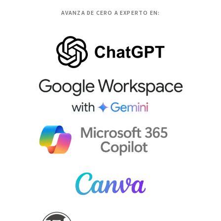
AVANZA DE CERO A EXPERTO EN: