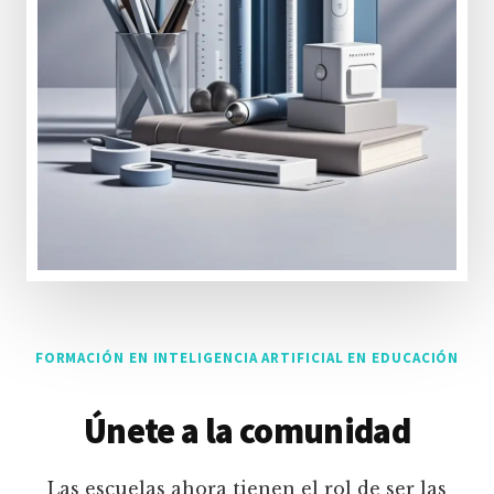
FORMACIÓN EN INTELIGENCIA ARTIFICIAL EN EDUCACIÓN
Únete a la comunidad
Las escuelas ahora tienen el rol de ser las