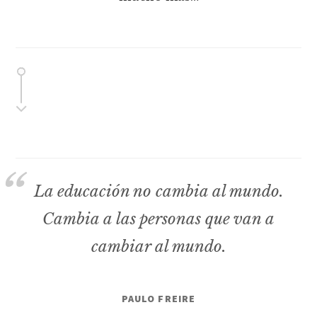
La educación no cambia al mundo.
Cambia a las personas que van a
cambiar al mundo.
PAULO FREIRE