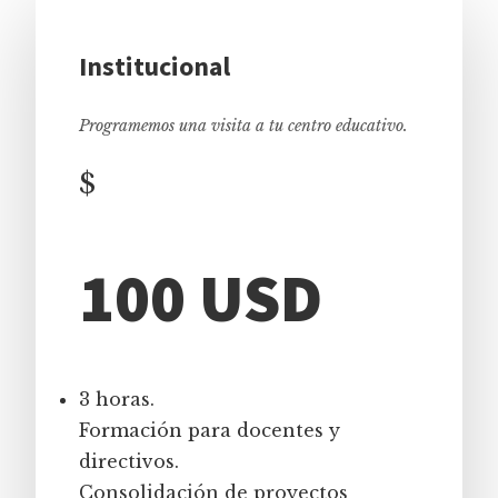
Institucional
Programemos una visita a tu centro educativo.
$
100 USD
3 horas.
Formación para docentes y
directivos.
Consolidación de proyectos