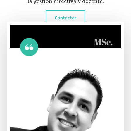
la gestión directiva y docente.
Contactar