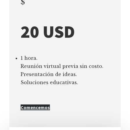
$
20 USD
1 hora.
Reunión virtual previa sin costo.
Presentación de ideas.
Soluciones educativas.
Comencemos