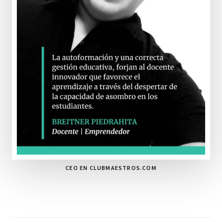
CEO EN CLUBMAESTROS.COM