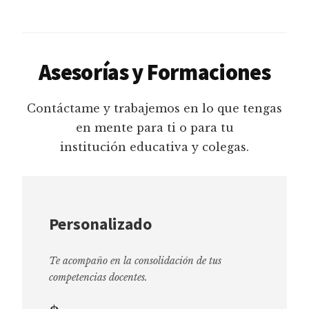
Asesorías y Formaciones
Contáctame y trabajemos en lo que tengas
en mente para ti o para tu
institución educativa y colegas.
Personalizado
Te acompaño en la consolidación de tus
competencias docentes.