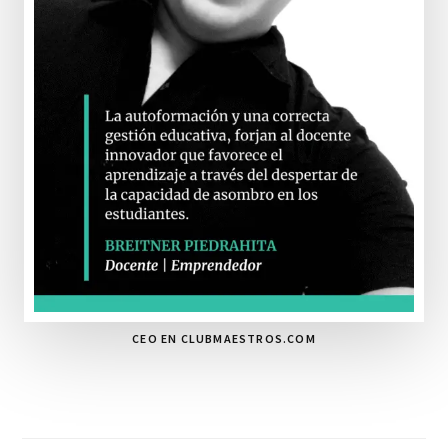
CEO EN CLUBMAESTROS.COM