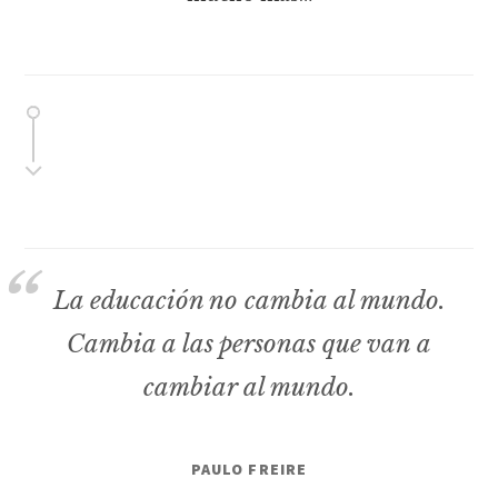
La educación no cambia al mundo.
Cambia a las personas que van a
cambiar al mundo.
PAULO FREIRE