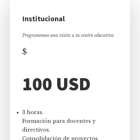
Institucional
Programemos una visita a tu centro educativo.
$
100 USD
3 horas.
Formación para docentes y
directivos.
Consolidación de proyectos