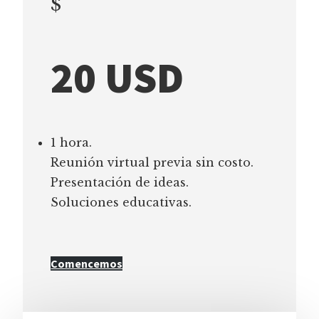
$
20 USD
1 hora.
Reunión virtual previa sin costo.
Presentación de ideas.
Soluciones educativas.
Comencemos