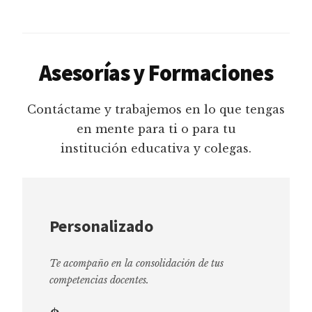
Asesorías y Formaciones
Contáctame y trabajemos en lo que tengas
en mente para ti o para tu
institución educativa y colegas.
Personalizado
Te acompaño en la consolidación de tus
competencias docentes.