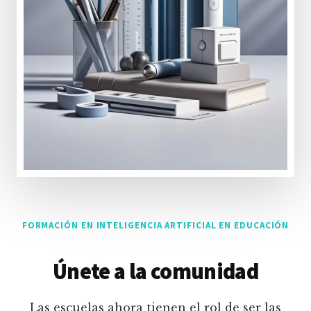
FORMACIÓN EN INTELIGENCIA ARTIFICIAL EN EDUCACIÓN
Únete a la comunidad
Las escuelas ahora tienen el rol de ser las