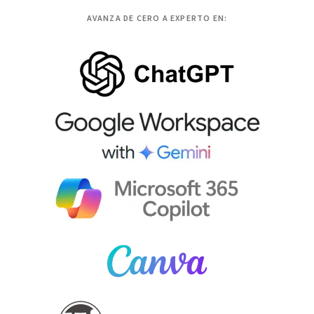
AVANZA DE CERO A EXPERTO EN: