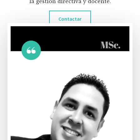
la gestión directiva y docente.
Contactar