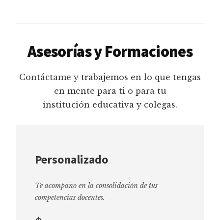
Asesorías y Formaciones
Contáctame y trabajemos en lo que tengas
en mente para ti o para tu
institución educativa y colegas.
Personalizado
Te acompaño en la consolidación de tus
competencias docentes.