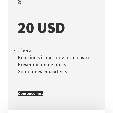
$
20 USD
1 hora.
Reunión virtual previa sin costo.
Presentación de ideas.
Soluciones educativas.
Comencemos