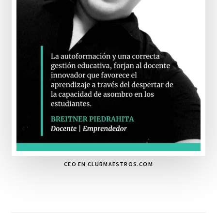
CEO EN CLUBMAESTROS.COM