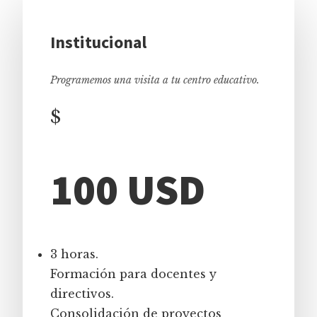
Institucional
Programemos una visita a tu centro educativo.
$
100 USD
3 horas.
Formación para docentes y
directivos.
Consolidación de proyectos