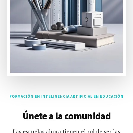
FORMACIÓN EN INTELIGENCIA ARTIFICIAL EN EDUCACIÓN
Únete a la comunidad
Las escuelas ahora tienen el rol de ser las