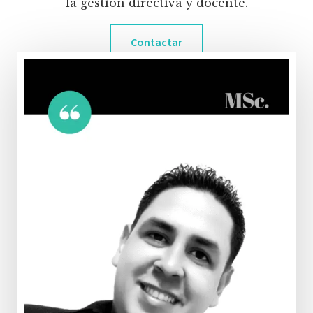
la gestión directiva y docente.
Contactar