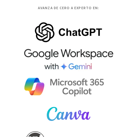
AVANZA DE CERO A EXPERTO EN: