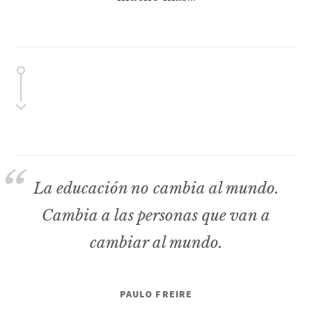
La educación no cambia al mundo.
Cambia a las personas que van a
cambiar al mundo.
PAULO FREIRE