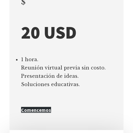
$
20 USD
1 hora.
Reunión virtual previa sin costo.
Presentación de ideas.
Soluciones educativas.
Comencemos