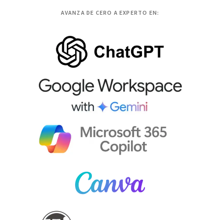
AVANZA DE CERO A EXPERTO EN: