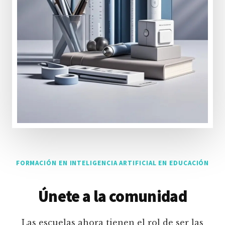
FORMACIÓN EN INTELIGENCIA ARTIFICIAL EN EDUCACIÓN
Únete a la comunidad
Las escuelas ahora tienen el rol de ser las