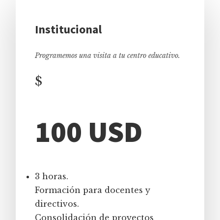
Institucional
Programemos una visita a tu centro educativo.
$
100 USD
3 horas.
Formación para docentes y
directivos.
Consolidación de proyectos