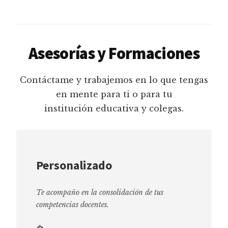
Asesorías y Formaciones
Contáctame y trabajemos en lo que tengas
en mente para ti o para tu
institución educativa y colegas.
Personalizado
Te acompaño en la consolidación de tus
competencias docentes.