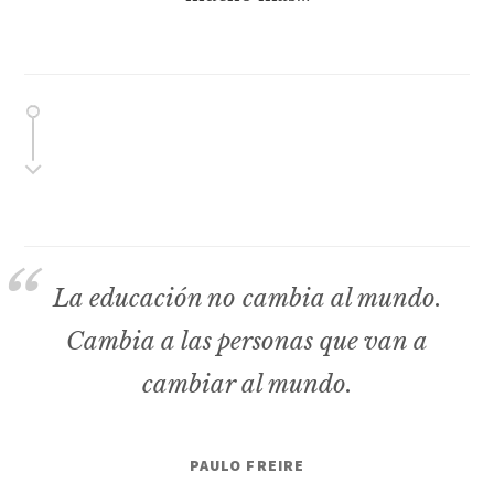
La educación no cambia al mundo.
Cambia a las personas que van a
cambiar al mundo.
PAULO FREIRE