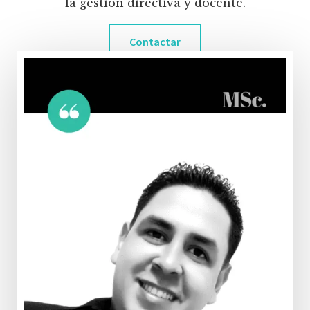
la gestión directiva y docente.
Contactar