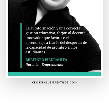
CEO EN CLUBMAESTROS.COM