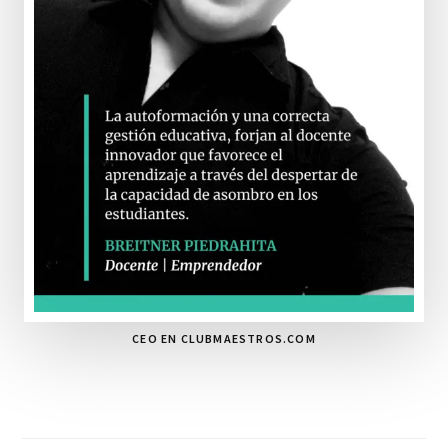
CEO EN CLUBMAESTROS.COM