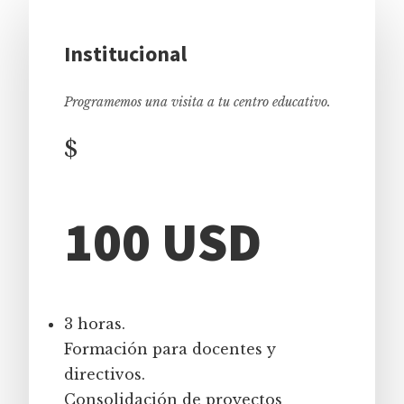
Institucional
Programemos una visita a tu centro educativo.
$
100 USD
3 horas.
Formación para docentes y
directivos.
Consolidación de proyectos