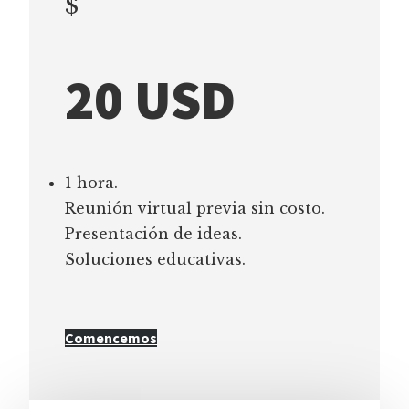
$
20 USD
1 hora.
Reunión virtual previa sin costo.
Presentación de ideas.
Soluciones educativas.
Comencemos