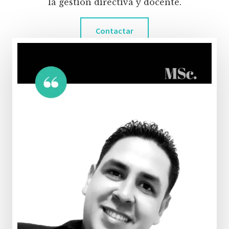
la gestión directiva y docente.
Contactar