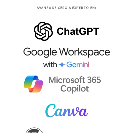
AVANZA DE CERO A EXPERTO EN: