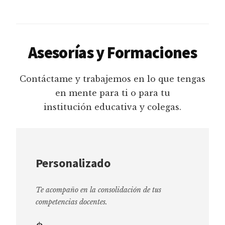
Asesorías y Formaciones
Contáctame y trabajemos en lo que tengas
en mente para ti o para tu
institución educativa y colegas.
Personalizado
Te acompaño en la consolidación de tus
competencias docentes.