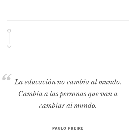
La educación no cambia al mundo.
Cambia a las personas que van a
cambiar al mundo.
PAULO FREIRE