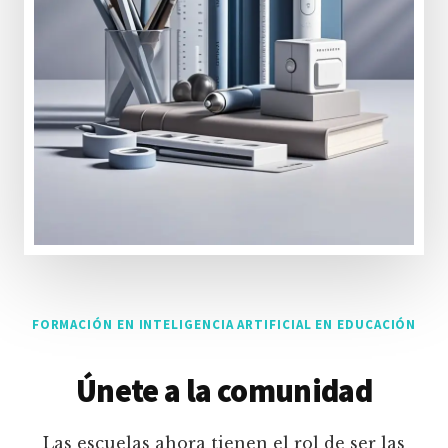
FORMACIÓN EN INTELIGENCIA ARTIFICIAL EN EDUCACIÓN
Únete a la comunidad
Las escuelas ahora tienen el rol de ser las