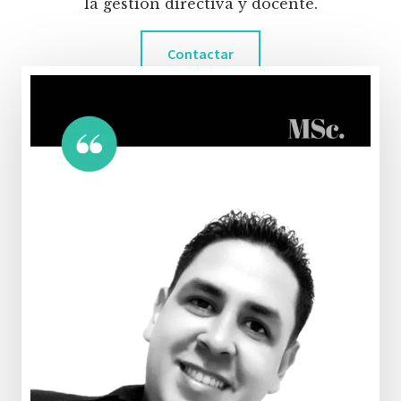
la gestión directiva y docente.
Contactar