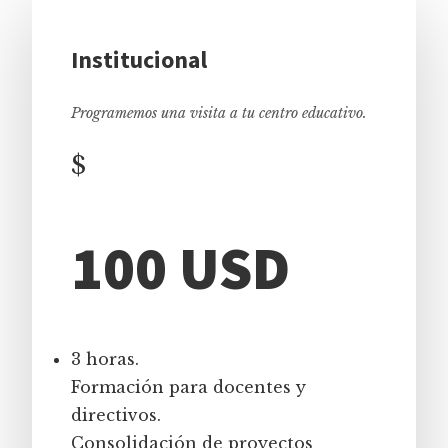
Institucional
Programemos una visita a tu centro educativo.
$
100 USD
3 horas.
Formación para docentes y
directivos.
Consolidación de proyectos