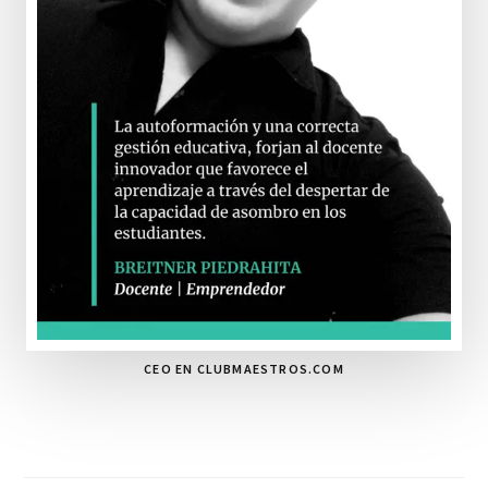
CEO EN CLUBMAESTROS.COM