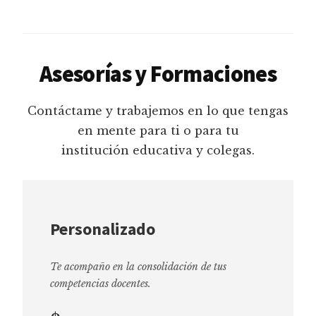
Asesorías y Formaciones
Contáctame y trabajemos en lo que tengas
en mente para ti o para tu
institución educativa y colegas.
Personalizado
Te acompaño en la consolidación de tus
competencias docentes.