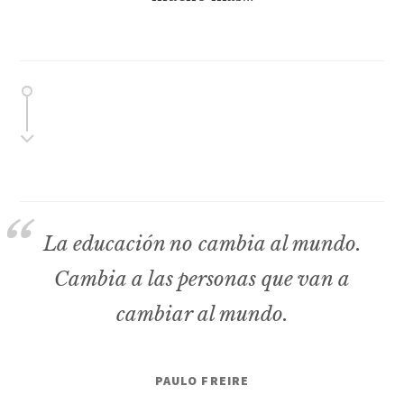
La educación no cambia al mundo.
Cambia a las personas que van a
cambiar al mundo.
PAULO FREIRE