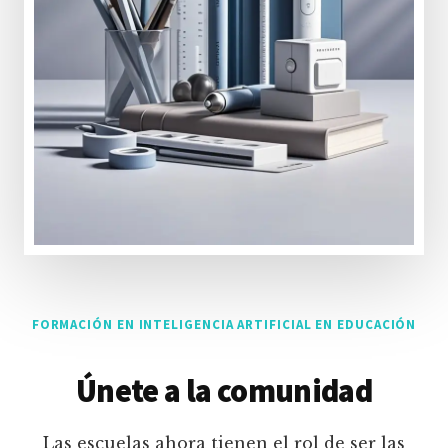
FORMACIÓN EN INTELIGENCIA ARTIFICIAL EN EDUCACIÓN
Únete a la comunidad
Las escuelas ahora tienen el rol de ser las