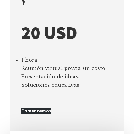
$
20 USD
1 hora.
Reunión virtual previa sin costo.
Presentación de ideas.
Soluciones educativas.
Comencemos