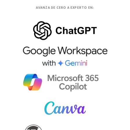
AVANZA DE CERO A EXPERTO EN: