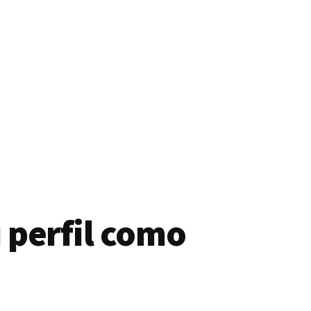
 perfil como