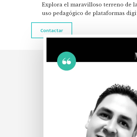
Explora el maravilloso terreno de l
uso pedagógico de plataformas digita
Contactar