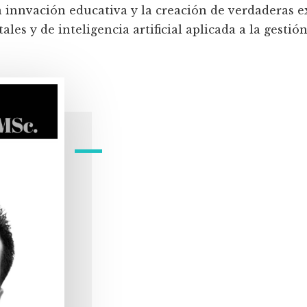
a innvación educativa y la creación de verdaderas e
les y de inteligencia artificial aplicada a la gestión