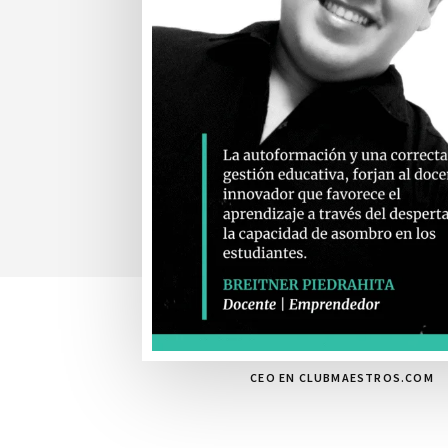
CEO EN CLUBMAESTROS.COM