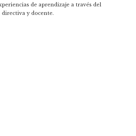
xperiencias de aprendizaje a través del
 directiva y docente.