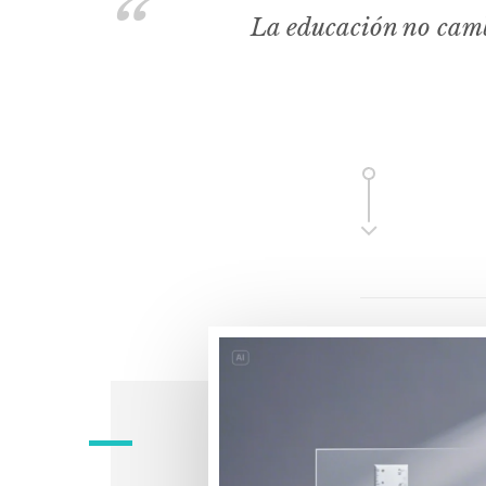
La educación no camb