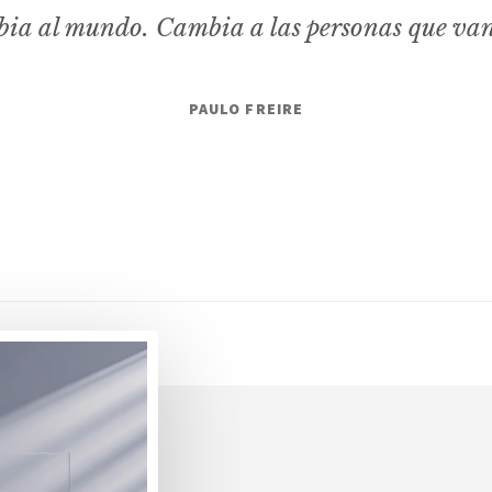
ia al mundo. Cambia a las personas que va
PAULO FREIRE