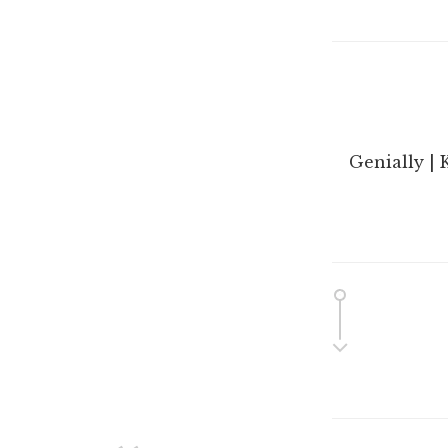
Genially | 