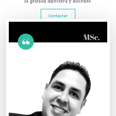
la gestión directiva y docente.
Contactar