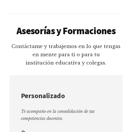
Asesorías y Formaciones
Contáctame y trabajemos en lo que tengas
en mente para ti o para tu
institución educativa y colegas.
Personalizado
Te acompaño en la consolidación de tus
competencias docentes.