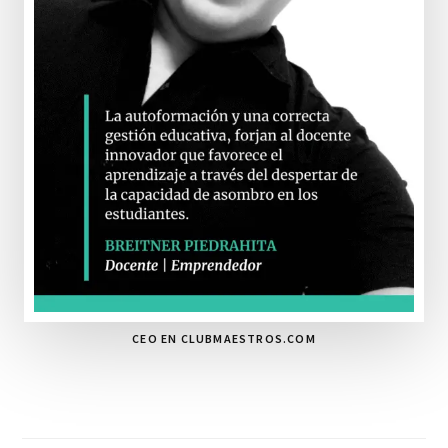
CEO EN CLUBMAESTROS.COM