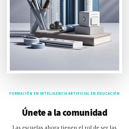
FORMACIÓN EN INTELIGENCIA ARTIFICIAL EN EDUCACIÓN
Únete a la comunidad
Las escuelas ahora tienen el rol de ser las