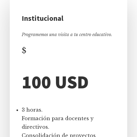
Institucional
Programemos una visita a tu centro educativo.
$
100 USD
3 horas.
Formación para docentes y
directivos.
Consolidación de proyectos