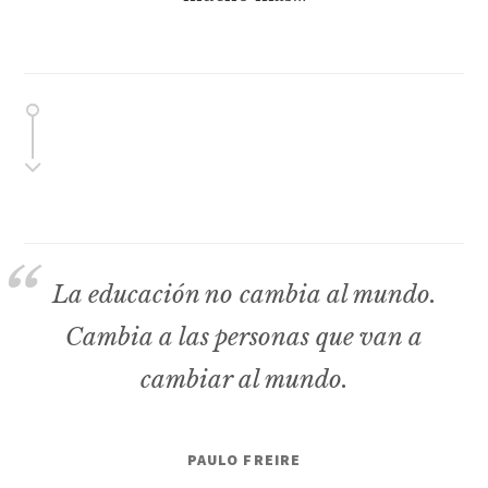
La educación no cambia al mundo.
Cambia a las personas que van a
cambiar al mundo.
PAULO FREIRE