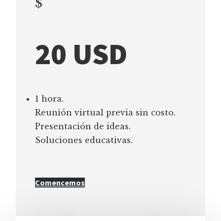
$
20 USD
1 hora.
Reunión virtual previa sin costo.
Presentación de ideas.
Soluciones educativas.
Comencemos