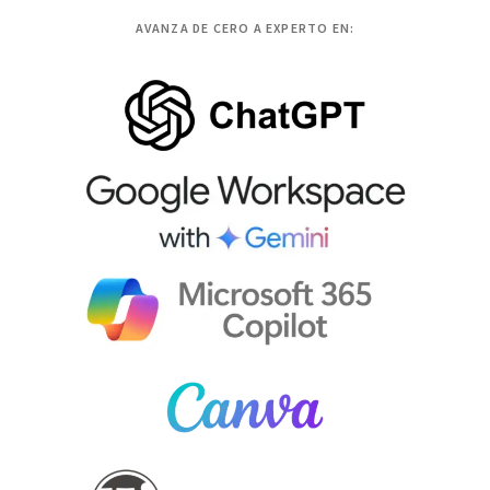
AVANZA DE CERO A EXPERTO EN: