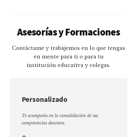
Asesorías y Formaciones
Contáctame y trabajemos en lo que tengas
en mente para ti o para tu
institución educativa y colegas.
Personalizado
Te acompaño en la consolidación de tus
competencias docentes.