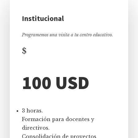
Institucional
Programemos una visita a tu centro educativo.
$
100 USD
3 horas.
Formación para docentes y
directivos.
Consolidación de proyectos