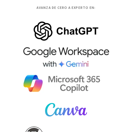
AVANZA DE CERO A EXPERTO EN: