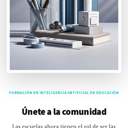
FORMACIÓN EN INTELIGENCIA ARTIFICIAL EN EDUCACIÓN
Únete a la comunidad
Las escuelas ahora tienen el rol de ser las