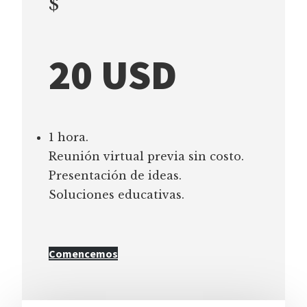
$
20 USD
1 hora.
Reunión virtual previa sin costo.
Presentación de ideas.
Soluciones educativas.
Comencemos