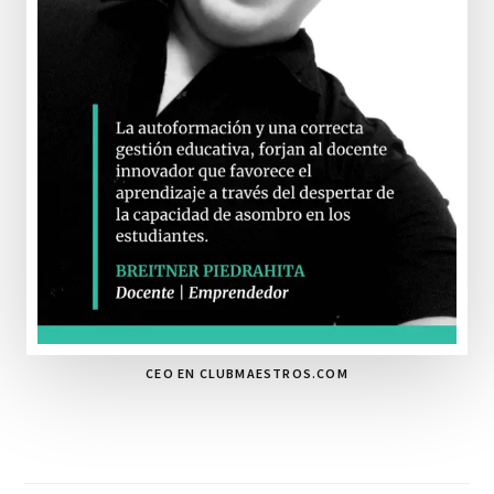
CEO EN CLUBMAESTROS.COM