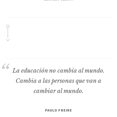
La educación no cambia al mundo.
Cambia a las personas que van a
cambiar al mundo.
PAULO FREIRE