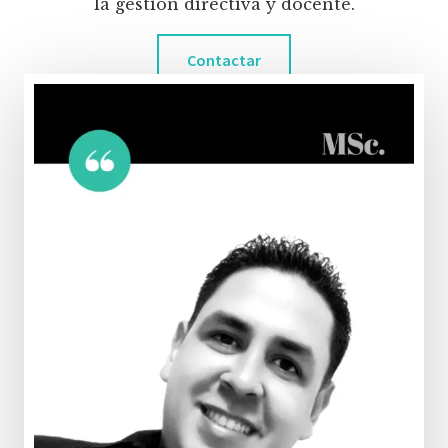
la gestión directiva y docente.
Contactar