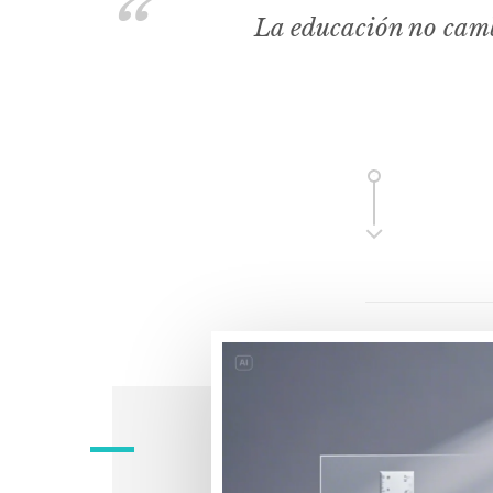
La educación no camb