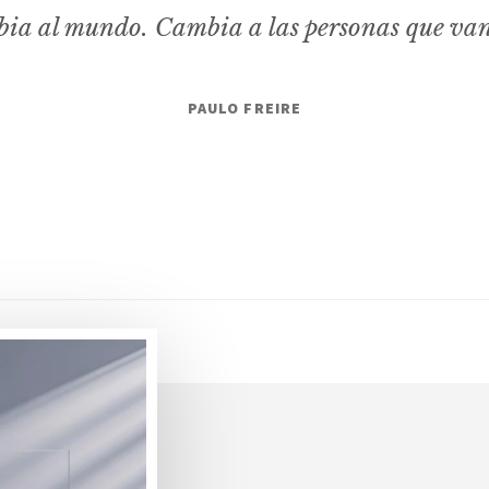
ia al mundo. Cambia a las personas que va
PAULO FREIRE