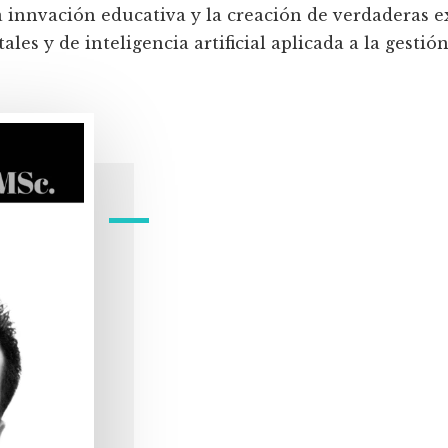
a innvación educativa y la creación de verdaderas e
les y de inteligencia artificial aplicada a la gestión