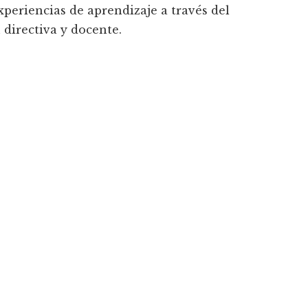
xperiencias de aprendizaje a través del
 directiva y docente.