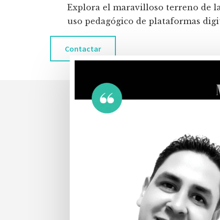
Explora el maravilloso terreno de l
uso pedagógico de plataformas digita
Contactar