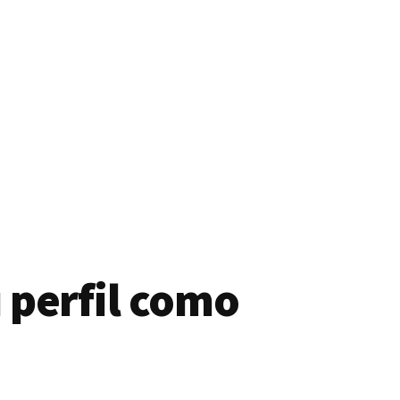
 perfil como