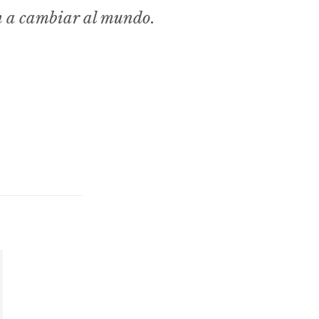
n a cambiar al mundo.