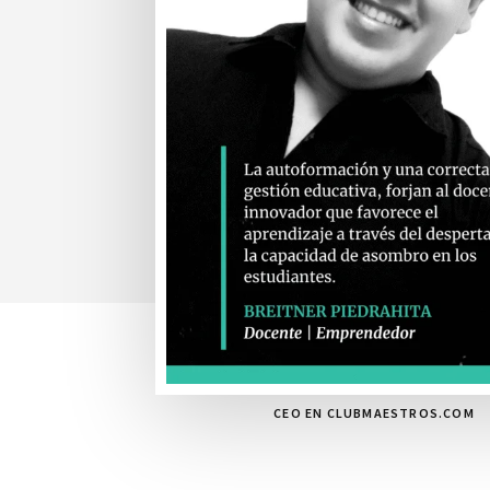
CEO EN CLUBMAESTROS.COM