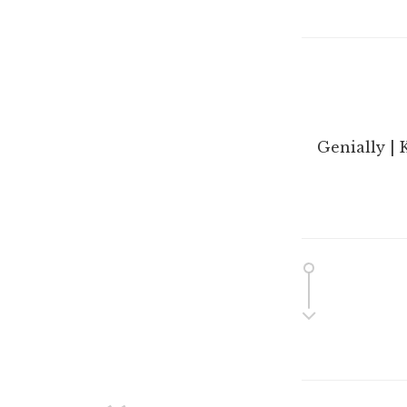
Genially | 