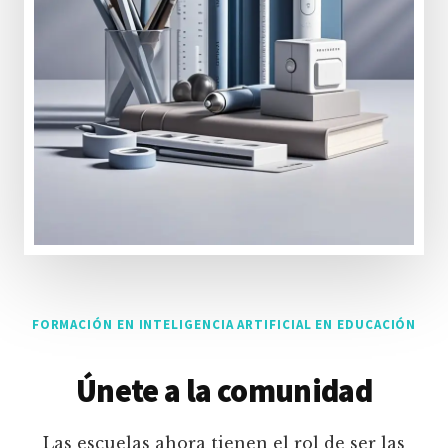
FORMACIÓN EN INTELIGENCIA ARTIFICIAL EN EDUCACIÓN
Únete a la comunidad
Las escuelas ahora tienen el rol de ser las