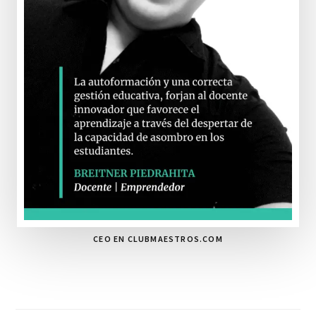
CEO EN CLUBMAESTROS.COM