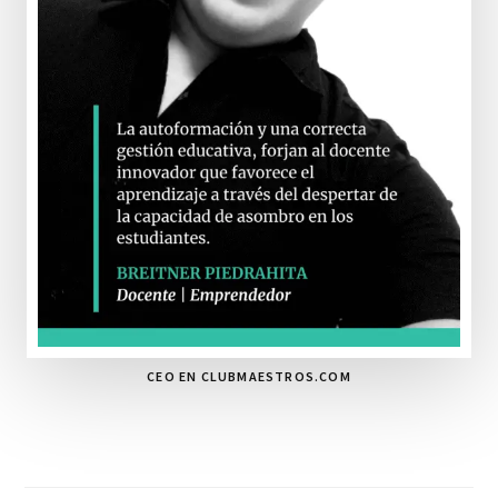
CEO EN CLUBMAESTROS.COM