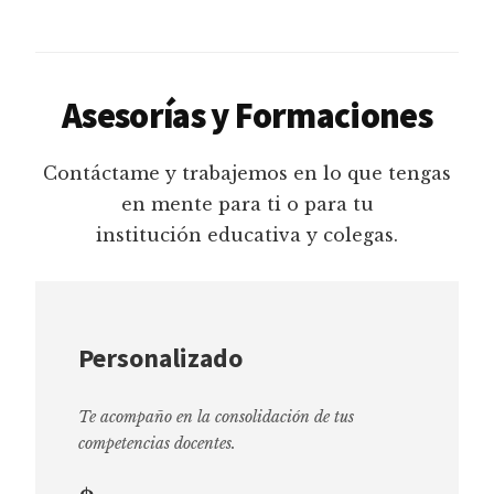
Asesorías y Formaciones
Contáctame y trabajemos en lo que tengas
en mente para ti o para tu
institución educativa y colegas.
Personalizado
Te acompaño en la consolidación de tus
competencias docentes.