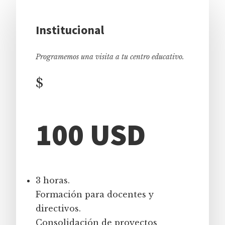
Institucional
Programemos una visita a tu centro educativo.
$
100 USD
3 horas.
Formación para docentes y
directivos.
Consolidación de proyectos