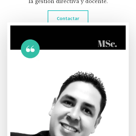
la gestión directiva y docente.
Contactar