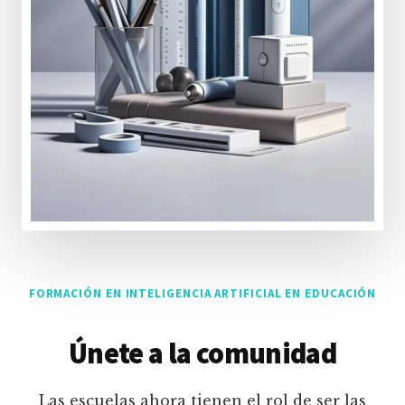
FORMACIÓN EN INTELIGENCIA ARTIFICIAL EN EDUCACIÓN
Únete a la comunidad
Las escuelas ahora tienen el rol de ser las