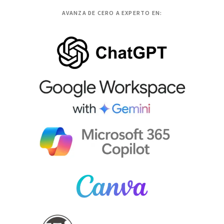
AVANZA DE CERO A EXPERTO EN: