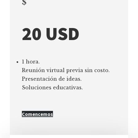
$
20 USD
1 hora.
Reunión virtual previa sin costo.
Presentación de ideas.
Soluciones educativas.
Comencemos