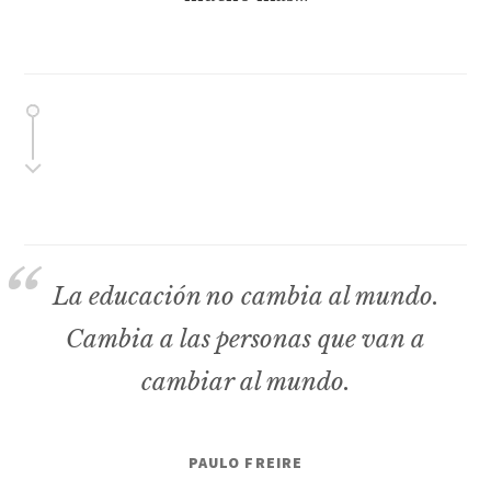
La educación no cambia al mundo.
Cambia a las personas que van a
cambiar al mundo.
PAULO FREIRE