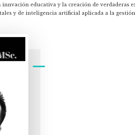
a innvación educativa y la creación de verdaderas e
les y de inteligencia artificial aplicada a la gestión