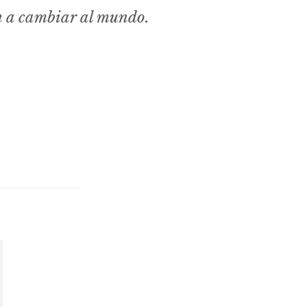
n a cambiar al mundo.