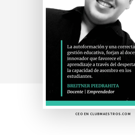
CEO EN CLUBMAESTROS.COM