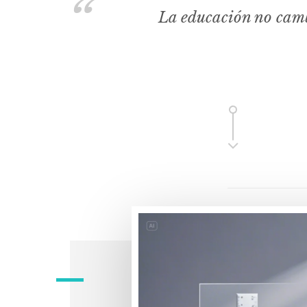
La educación no camb