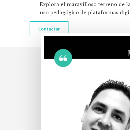
Explora el maravilloso terreno de l
uso pedagógico de plataformas digita
Contactar