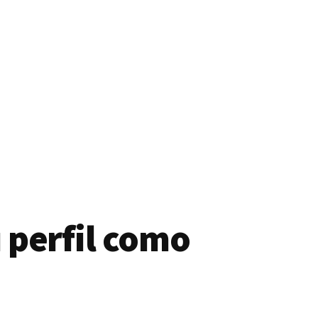
 perfil como