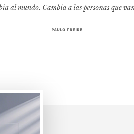
ia al mundo. Cambia a las personas que va
PAULO FREIRE