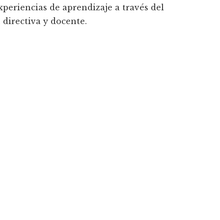
xperiencias de aprendizaje a través del
 directiva y docente.