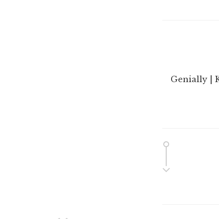
Genially | 