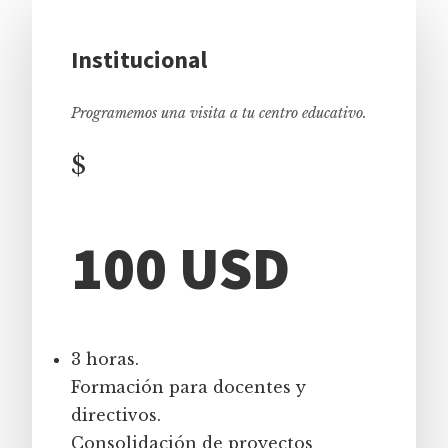
Institucional
Programemos una visita a tu centro educativo.
$
100 USD
3 horas.
Formación para docentes y
directivos.
Consolidación de proyectos