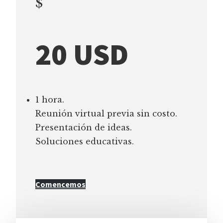
$
20 USD
1 hora.
Reunión virtual previa sin costo.
Presentación de ideas.
Soluciones educativas.
Comencemos