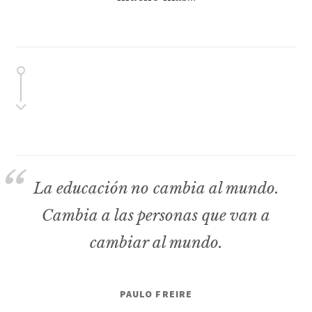
La educación no cambia al mundo.
Cambia a las personas que van a
cambiar al mundo.
PAULO FREIRE