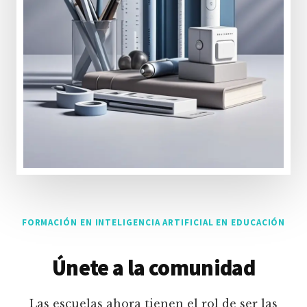
FORMACIÓN EN INTELIGENCIA ARTIFICIAL EN EDUCACIÓN
Únete a la comunidad
Las escuelas ahora tienen el rol de ser las