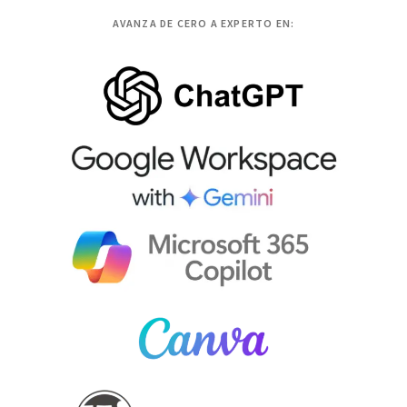
AVANZA DE CERO A EXPERTO EN: