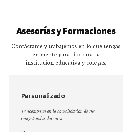
Asesorías y Formaciones
Contáctame y trabajemos en lo que tengas
en mente para ti o para tu
institución educativa y colegas.
Personalizado
Te acompaño en la consolidación de tus
competencias docentes.