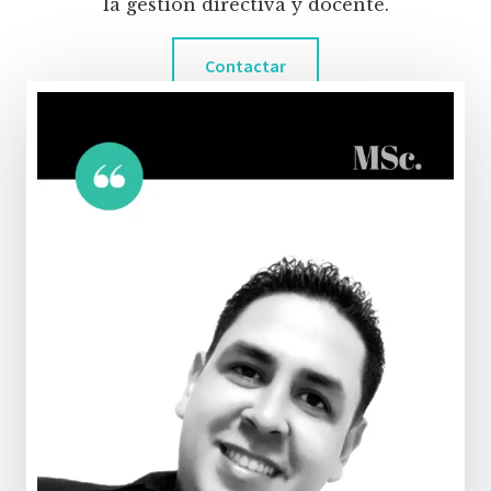
la gestión directiva y docente.
Contactar