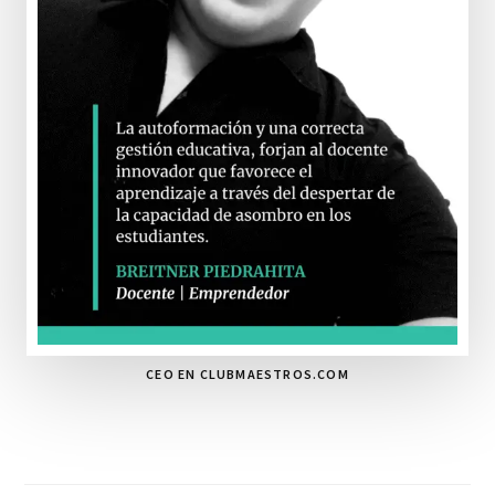
CEO EN CLUBMAESTROS.COM