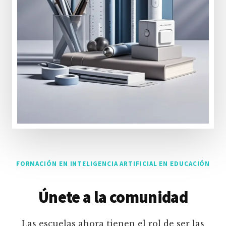
FORMACIÓN EN INTELIGENCIA ARTIFICIAL EN EDUCACIÓN
Únete a la comunidad
Las escuelas ahora tienen el rol de ser las