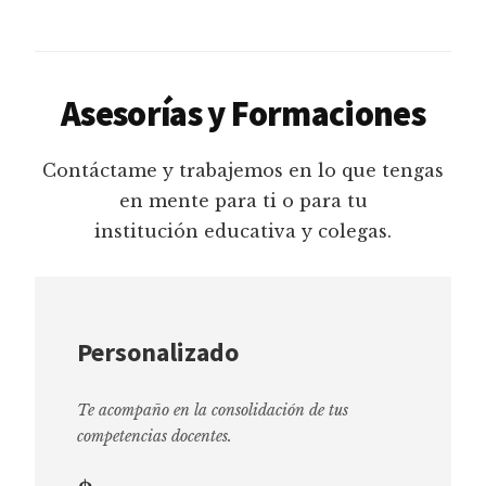
Asesorías y Formaciones
Contáctame y trabajemos en lo que tengas
en mente para ti o para tu
institución educativa y colegas.
Personalizado
Te acompaño en la consolidación de tus
competencias docentes.