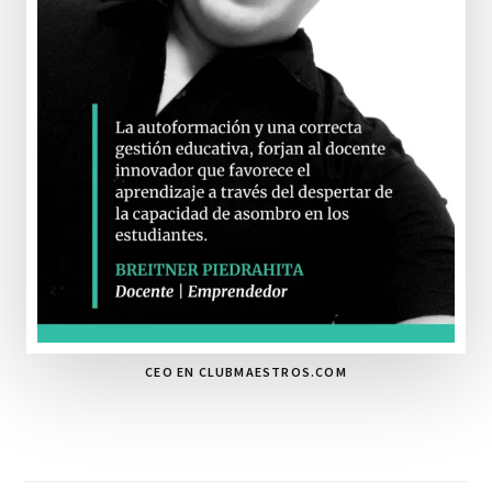
CEO EN CLUBMAESTROS.COM