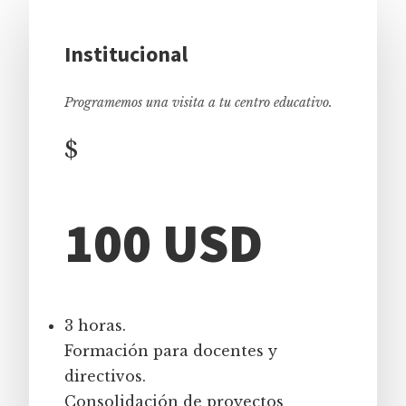
Institucional
Programemos una visita a tu centro educativo.
$
100 USD
3 horas.
Formación para docentes y
directivos.
Consolidación de proyectos