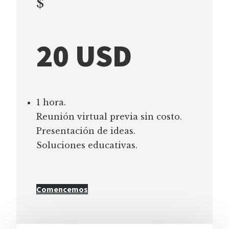
$
20 USD
1 hora.
Reunión virtual previa sin costo.
Presentación de ideas.
Soluciones educativas.
Comencemos