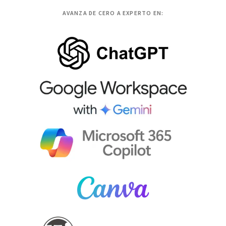
AVANZA DE CERO A EXPERTO EN: