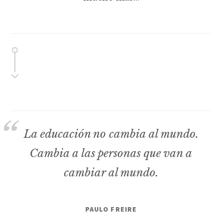
La educación no cambia al mundo.
Cambia a las personas que van a
cambiar al mundo.
PAULO FREIRE