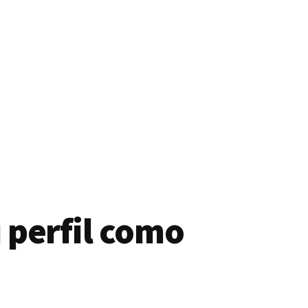
 perfil como