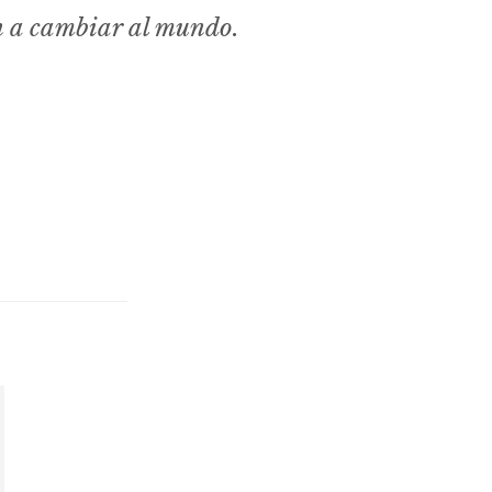
n a cambiar al mundo.