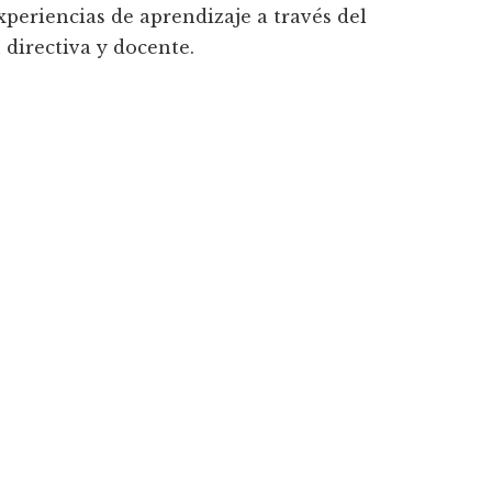
xperiencias de aprendizaje a través del
 directiva y docente.