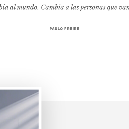
ia al mundo. Cambia a las personas que va
PAULO FREIRE