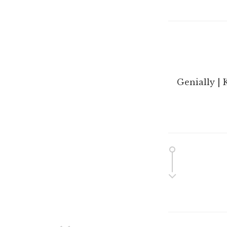
Genially | 