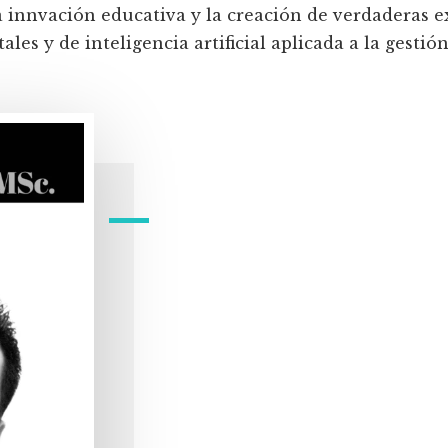
a innvación educativa y la creación de verdaderas e
les y de inteligencia artificial aplicada a la gestión