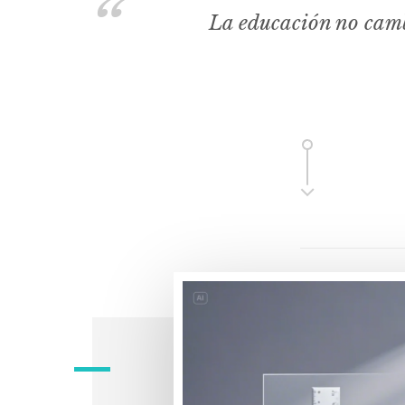
La educación no camb