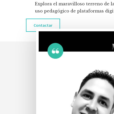
Explora el maravilloso terreno de l
uso pedagógico de plataformas digita
Contactar