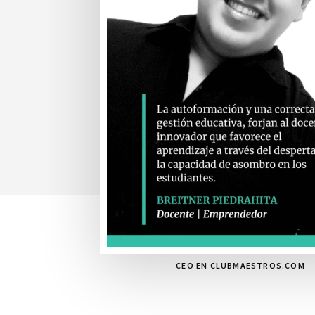
CEO EN CLUBMAESTROS.COM