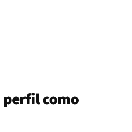
 perfil como