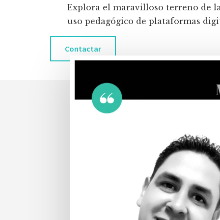
Explora el maravilloso terreno de l
uso pedagógico de plataformas digita
Contactar