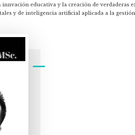
a innvación educativa y la creación de verdaderas e
les y de inteligencia artificial aplicada a la gestión