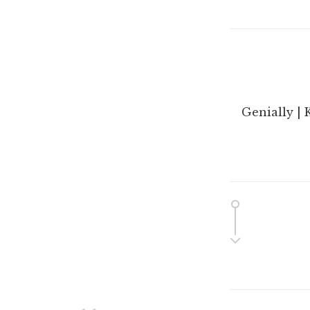
Genially | 