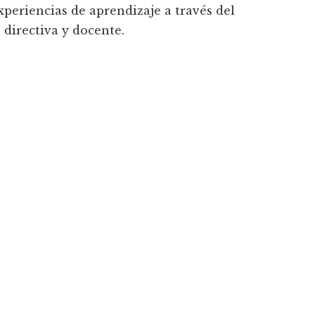
xperiencias de aprendizaje a través del
 directiva y docente.