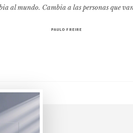
ia al mundo. Cambia a las personas que va
PAULO FREIRE