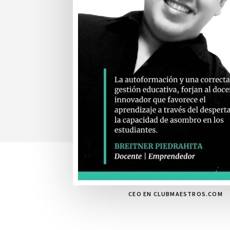
CEO EN CLUBMAESTROS.COM