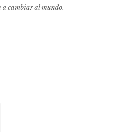
n a cambiar al mundo.