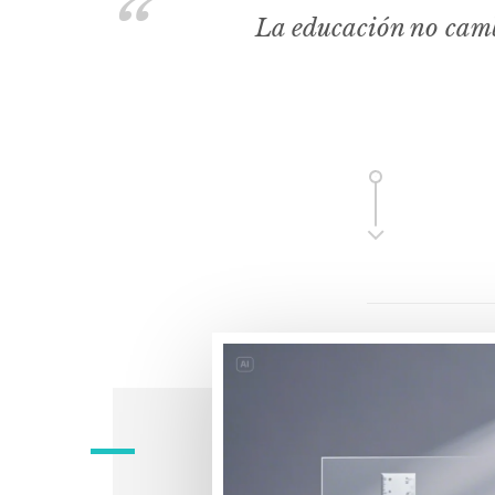
La educación no camb