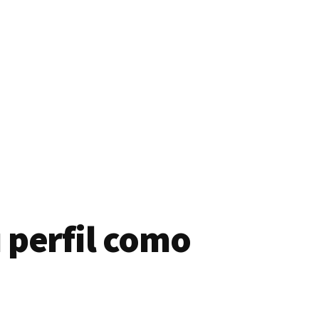
 perfil como