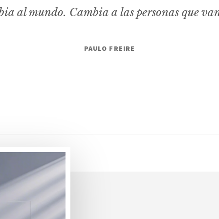
ia al mundo. Cambia a las personas que va
PAULO FREIRE