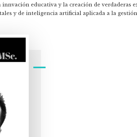
a innvación educativa y la creación de verdaderas e
les y de inteligencia artificial aplicada a la gestión