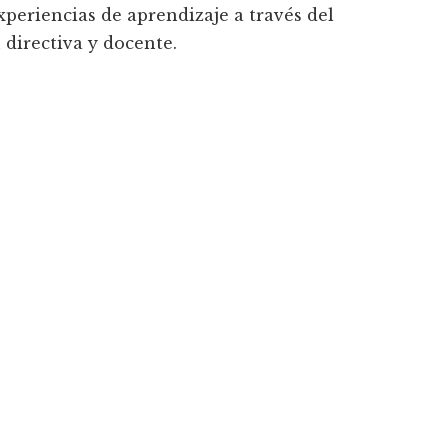
xperiencias de aprendizaje a través del
 directiva y docente.