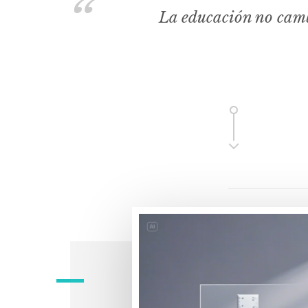
La educación no camb