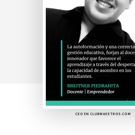
CEO EN CLUBMAESTROS.COM