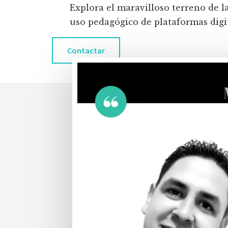
Explora el maravilloso terreno de l
uso pedagógico de plataformas digita
Contactar