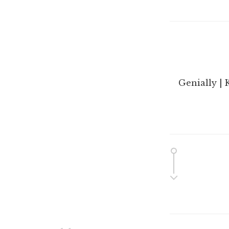
Genially | 