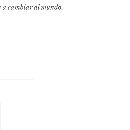
n a cambiar al mundo.