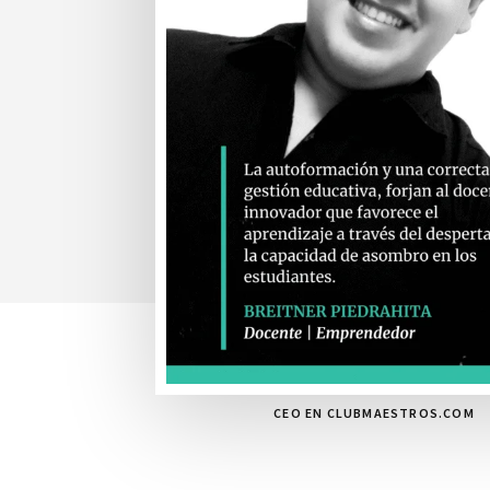
CEO EN CLUBMAESTROS.COM