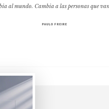
ia al mundo. Cambia a las personas que va
PAULO FREIRE