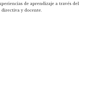
xperiencias de aprendizaje a través del
 directiva y docente.