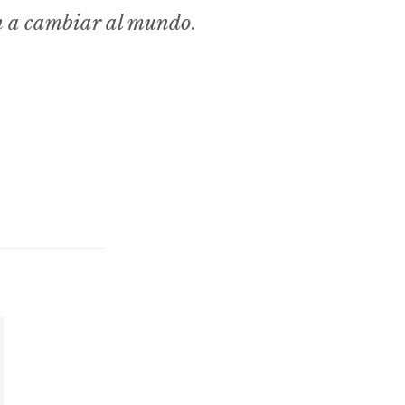
n a cambiar al mundo.