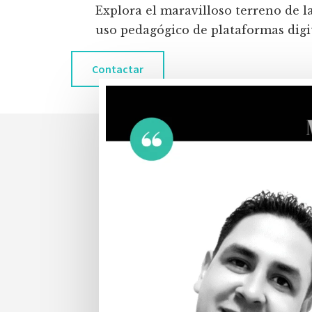
Explora el maravilloso terreno de l
uso pedagógico de plataformas digita
Contactar