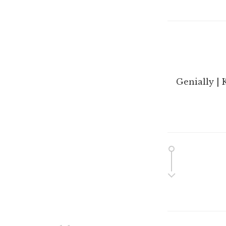
Genially | 