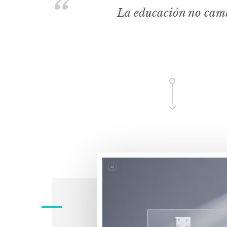
La educación no camb