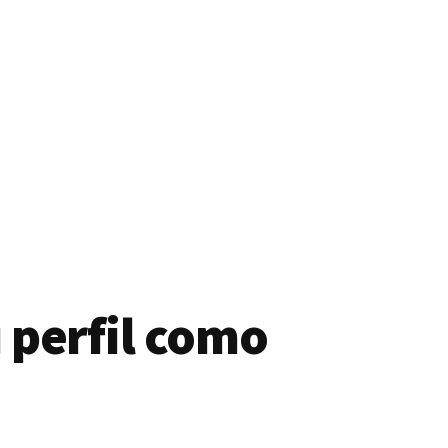
 perfil como