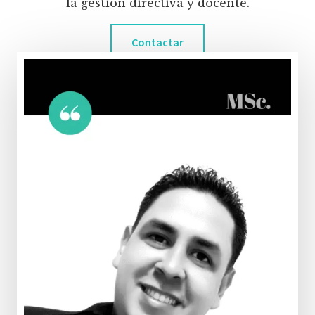
la gestión directiva y docente.
Contactar