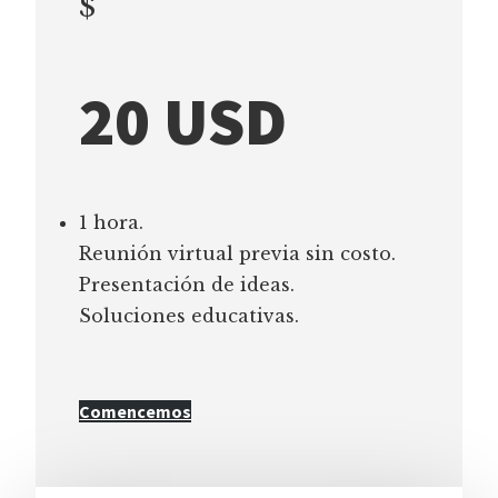
$
20 USD
1 hora.
Reunión virtual previa sin costo.
Presentación de ideas.
Soluciones educativas.
Comencemos