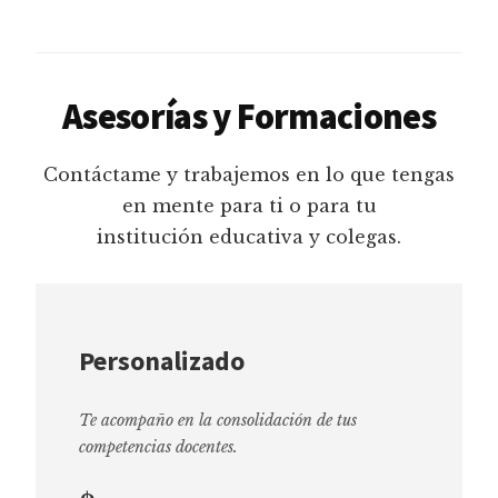
Asesorías y Formaciones
Contáctame y trabajemos en lo que tengas
en mente para ti o para tu
institución educativa y colegas.
Personalizado
Te acompaño en la consolidación de tus
competencias docentes.