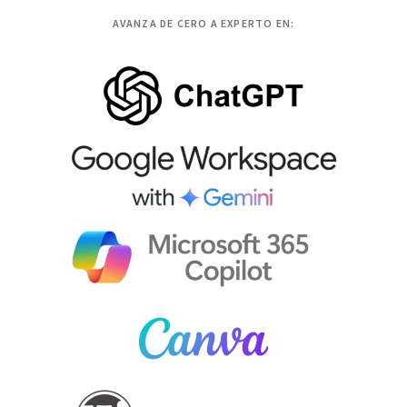
AVANZA DE CERO A EXPERTO EN: