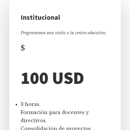
Institucional
Programemos una visita a tu centro educativo.
$
100 USD
3 horas.
Formación para docentes y
directivos.
Consolidación de proyectos