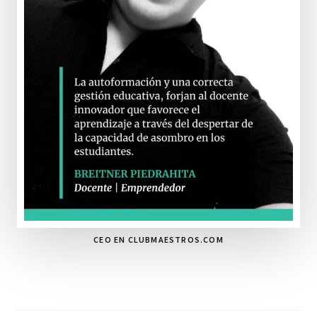
CEO EN CLUBMAESTROS.COM