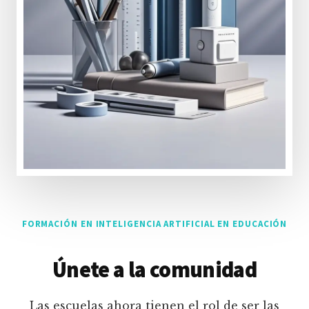
FORMACIÓN EN INTELIGENCIA ARTIFICIAL EN EDUCACIÓN
Únete a la comunidad
Las escuelas ahora tienen el rol de ser las