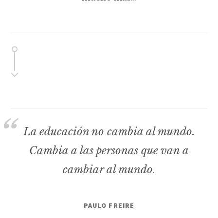
La educación no cambia al mundo.
Cambia a las personas que van a
cambiar al mundo.
PAULO FREIRE