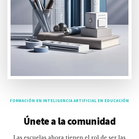
FORMACIÓN EN INTELIGENCIA ARTIFICIAL EN EDUCACIÓN
Únete a la comunidad
Las escuelas ahora tienen el rol de ser las