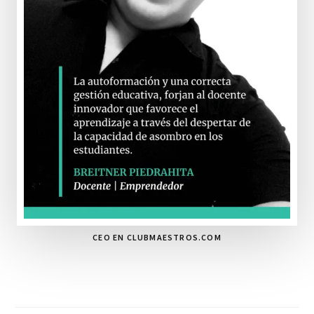
CEO EN CLUBMAESTROS.COM