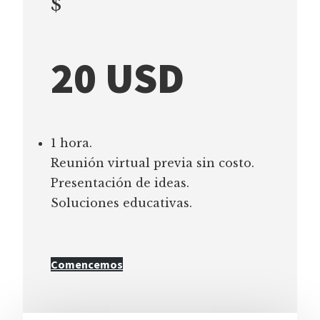
$
20 USD
1 hora.
Reunión virtual previa sin costo.
Presentación de ideas.
Soluciones educativas.
Comencemos