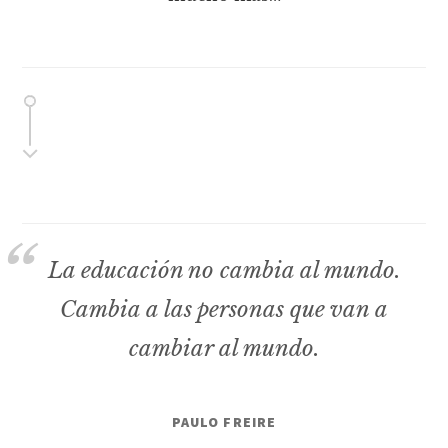
La educación no cambia al mundo.
Cambia a las personas que van a
cambiar al mundo.
PAULO FREIRE