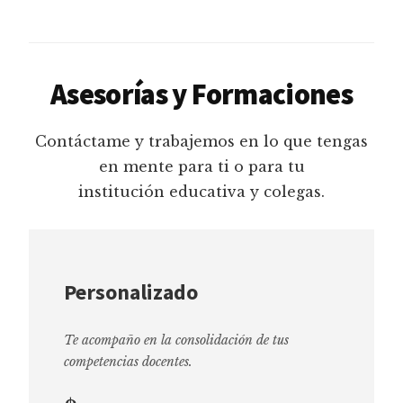
Asesorías y Formaciones
Contáctame y trabajemos en lo que tengas
en mente para ti o para tu
institución educativa y colegas.
Personalizado
Te acompaño en la consolidación de tus
competencias docentes.