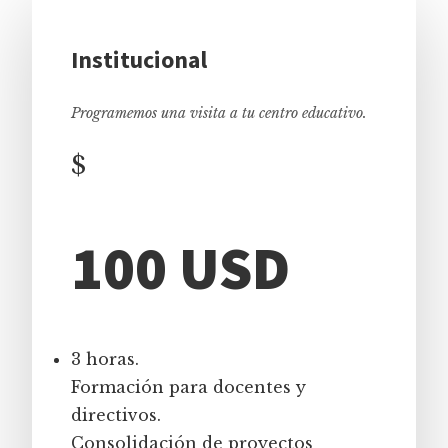
Institucional
Programemos una visita a tu centro educativo.
$
100 USD
3 horas.
Formación para docentes y
directivos.
Consolidación de proyectos