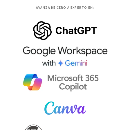
AVANZA DE CERO A EXPERTO EN: