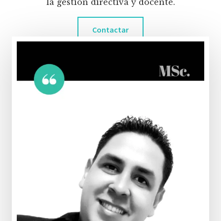
la gestión directiva y docente.
Contactar