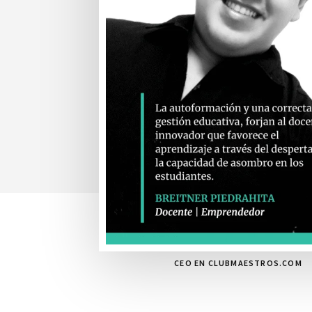
CEO EN CLUBMAESTROS.COM