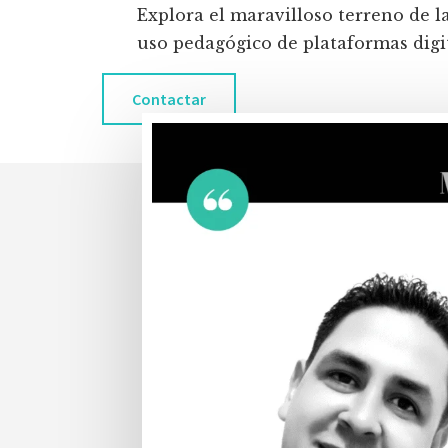
Explora el maravilloso terreno de l
uso pedagógico de plataformas digita
Contactar