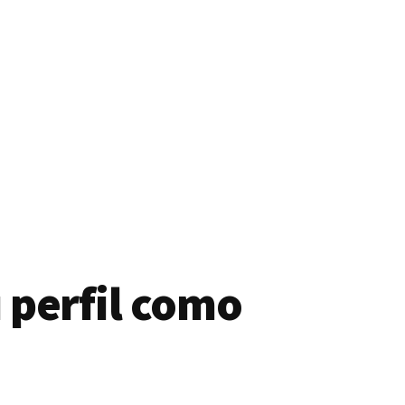
 perfil como