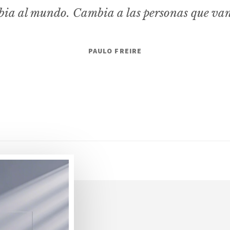
ia al mundo. Cambia a las personas que va
PAULO FREIRE