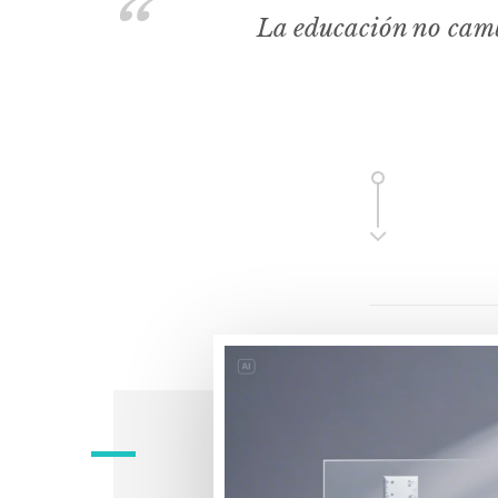
La educación no camb