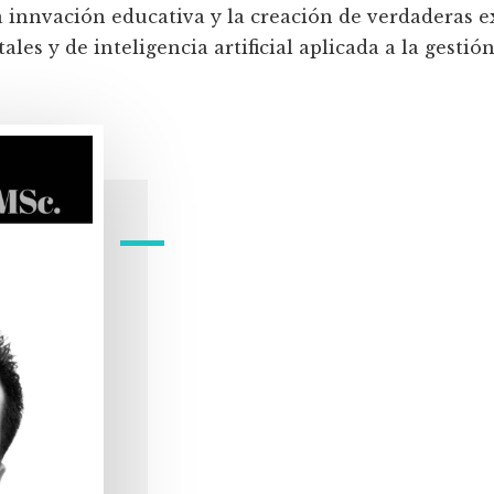
a innvación educativa y la creación de verdaderas e
les y de inteligencia artificial aplicada a la gestión