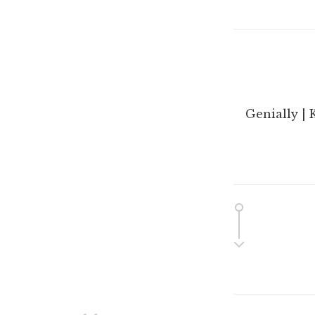
Genially | 