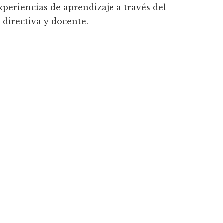
xperiencias de aprendizaje a través del
 directiva y docente.