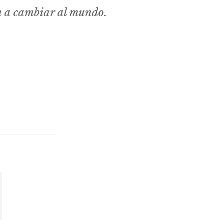
n a cambiar al mundo.