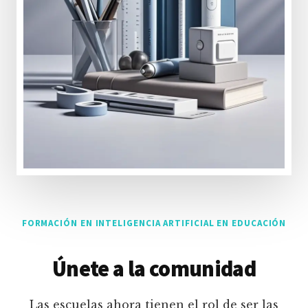
FORMACIÓN EN INTELIGENCIA ARTIFICIAL EN EDUCACIÓN
Únete a la comunidad
Las escuelas ahora tienen el rol de ser las