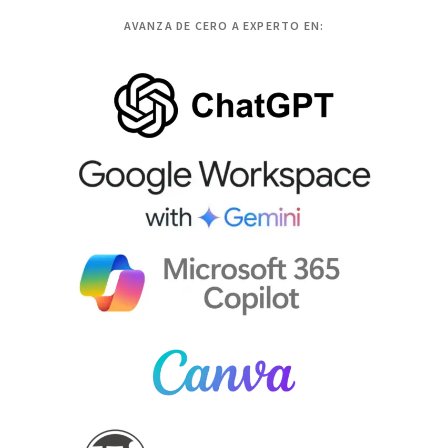
AVANZA DE CERO A EXPERTO EN: