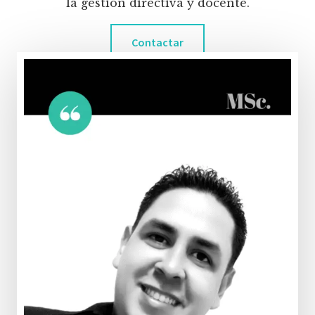
la gestión directiva y docente.
Contactar