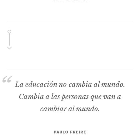
La educación no cambia al mundo.
Cambia a las personas que van a
cambiar al mundo.
PAULO FREIRE