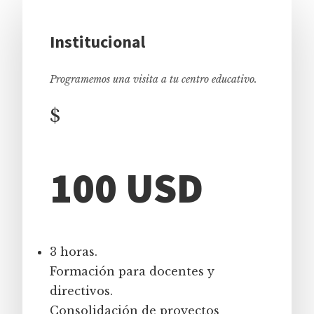
Institucional
Programemos una visita a tu centro educativo.
$
100 USD
3 horas.
Formación para docentes y
directivos.
Consolidación de proyectos