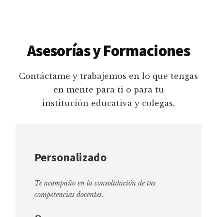
Asesorías y Formaciones
Contáctame y trabajemos en lo que tengas
en mente para ti o para tu
institución educativa y colegas.
Personalizado
Te acompaño en la consolidación de tus
competencias docentes.