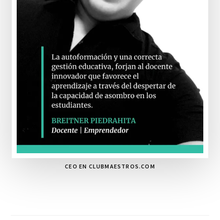
CEO EN CLUBMAESTROS.COM