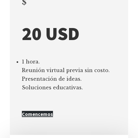
$
20 USD
1 hora.
Reunión virtual previa sin costo.
Presentación de ideas.
Soluciones educativas.
Comencemos