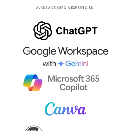
AVANZA DE CERO A EXPERTO EN: