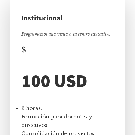
Institucional
Programemos una visita a tu centro educativo.
$
100 USD
3 horas.
Formación para docentes y
directivos.
Consolidación de proyectos