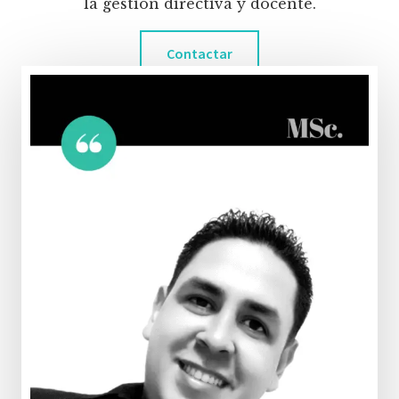
la gestión directiva y docente.
Contactar