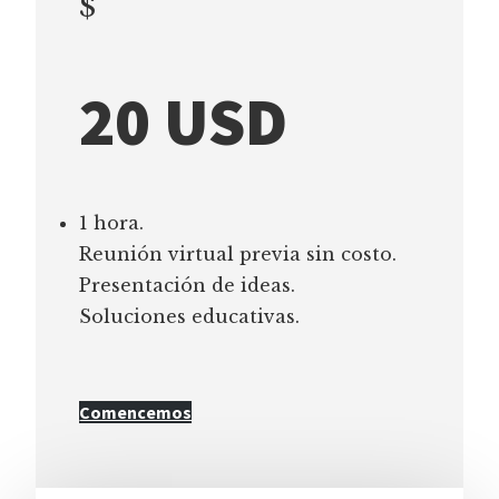
$
20 USD
1 hora.
Reunión virtual previa sin costo.
Presentación de ideas.
Soluciones educativas.
Comencemos