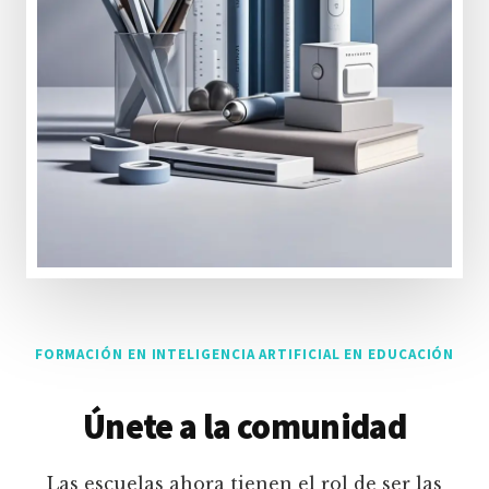
FORMACIÓN EN INTELIGENCIA ARTIFICIAL EN EDUCACIÓN
Únete a la comunidad
Las escuelas ahora tienen el rol de ser las