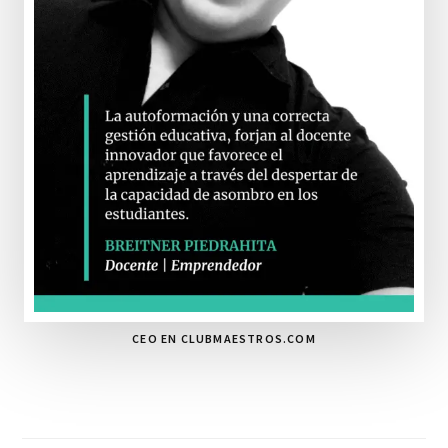
CEO EN CLUBMAESTROS.COM