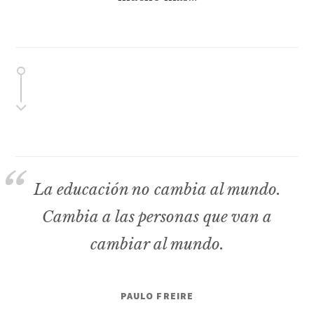
La educación no cambia al mundo.
Cambia a las personas que van a
cambiar al mundo.
PAULO FREIRE