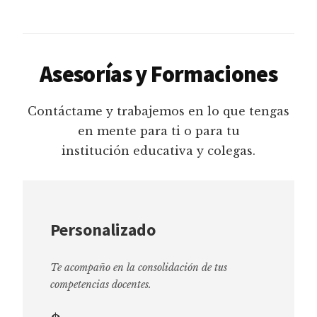
Asesorías y Formaciones
Contáctame y trabajemos en lo que tengas
en mente para ti o para tu
institución educativa y colegas.
Personalizado
Te acompaño en la consolidación de tus
competencias docentes.