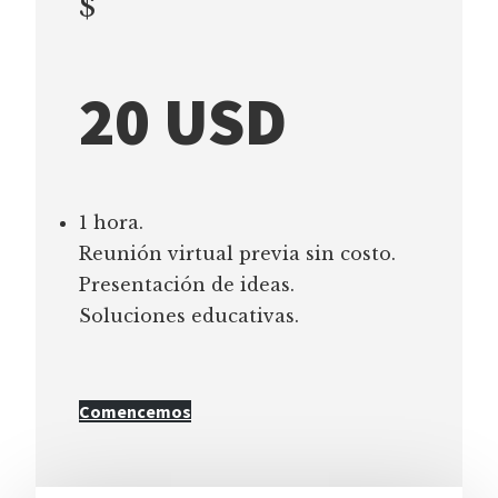
$
20 USD
1 hora.
Reunión virtual previa sin costo.
Presentación de ideas.
Soluciones educativas.
Comencemos