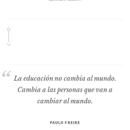
La educación no cambia al mundo.
Cambia a las personas que van a
cambiar al mundo.
PAULO FREIRE