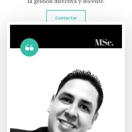
la gestión directiva y docente.
Contactar