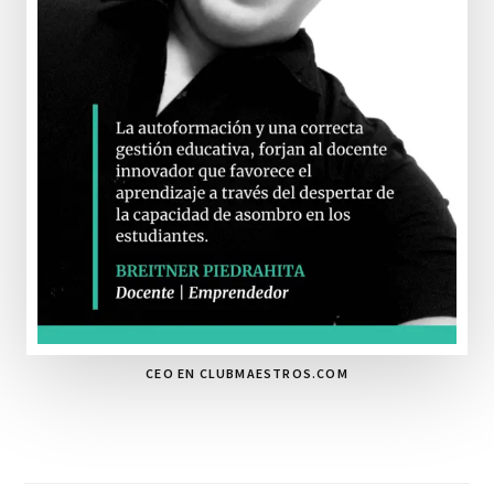
CEO EN CLUBMAESTROS.COM