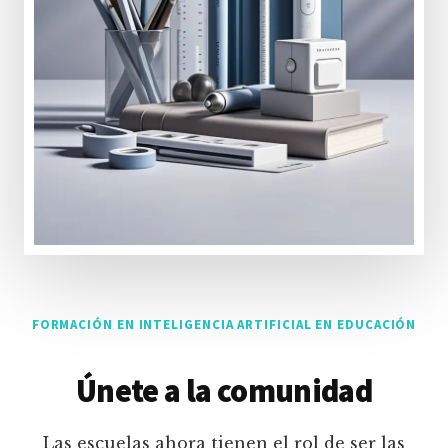
FORMACIÓN EN INTELIGENCIA ARTIFICIAL EN EDUCACIÓN
Únete a la comunidad
Las escuelas ahora tienen el rol de ser las