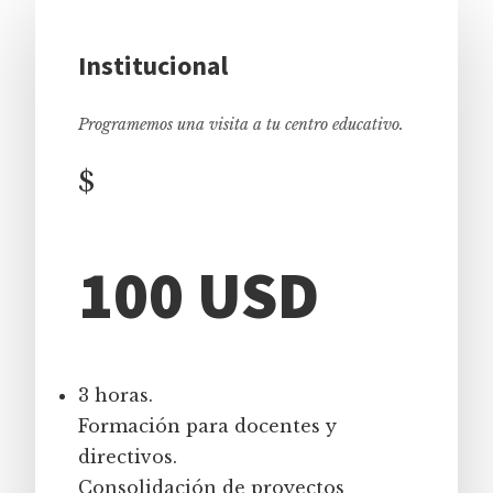
Institucional
Programemos una visita a tu centro educativo.
$
100 USD
3 horas.
Formación para docentes y
directivos.
Consolidación de proyectos