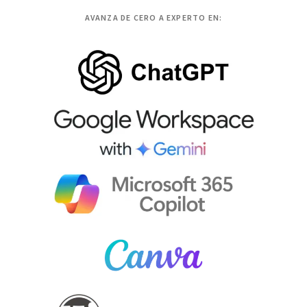
AVANZA DE CERO A EXPERTO EN: