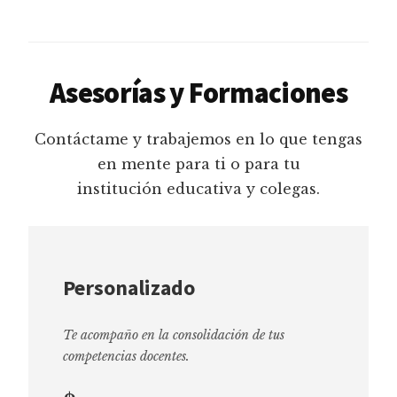
Asesorías y Formaciones
Contáctame y trabajemos en lo que tengas
en mente para ti o para tu
institución educativa y colegas.
Personalizado
Te acompaño en la consolidación de tus
competencias docentes.