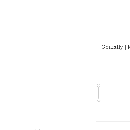
Genially | 