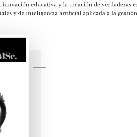
a innvación educativa y la creación de verdaderas e
les y de inteligencia artificial aplicada a la gestión