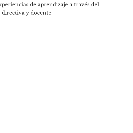
xperiencias de aprendizaje a través del
 directiva y docente.