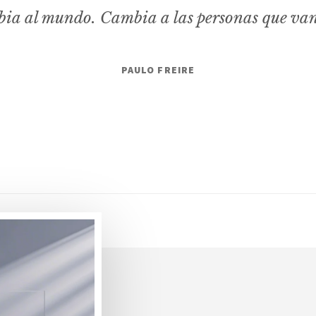
ia al mundo. Cambia a las personas que va
PAULO FREIRE