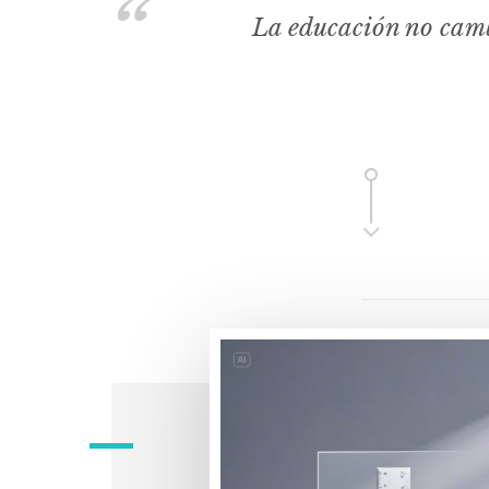
La educación no camb