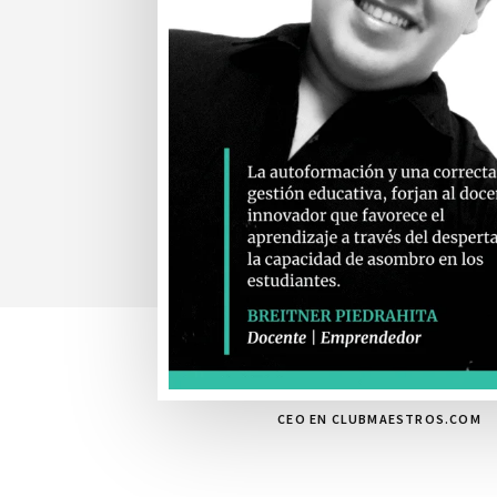
CEO EN CLUBMAESTROS.COM