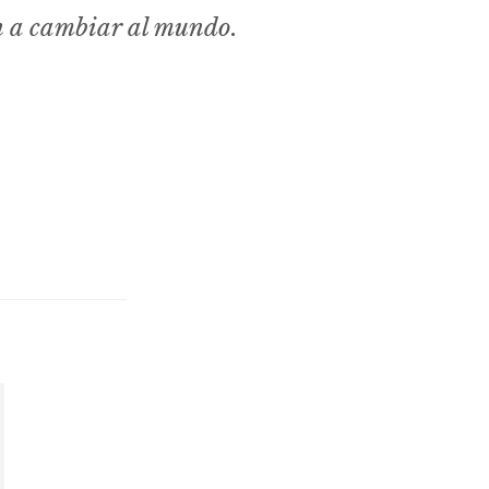
n a cambiar al mundo.