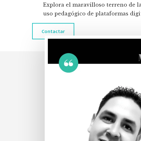
Explora el maravilloso terreno de l
uso pedagógico de plataformas digita
Contactar