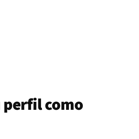
 perfil como