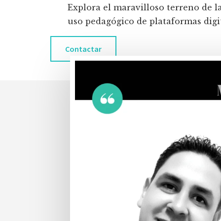
Explora el maravilloso terreno de l
uso pedagógico de plataformas digita
Contactar