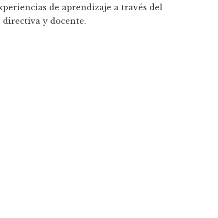
xperiencias de aprendizaje a través del
 directiva y docente.