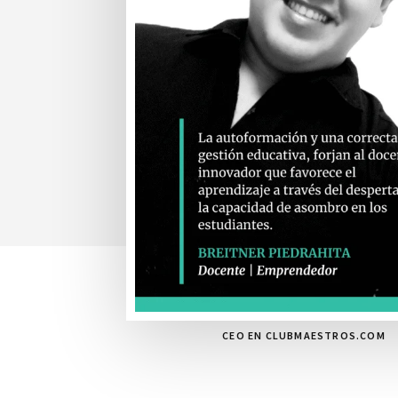
CEO EN CLUBMAESTROS.COM