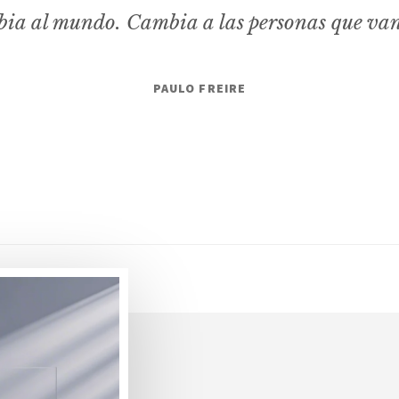
ia al mundo. Cambia a las personas que va
PAULO FREIRE