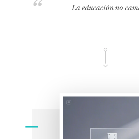
La educación no camb