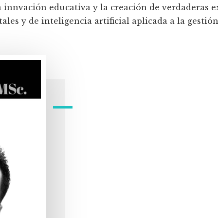
a innvación educativa y la creación de verdaderas e
les y de inteligencia artificial aplicada a la gestión