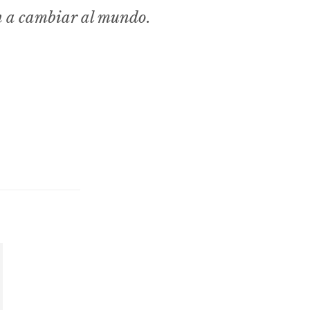
n a cambiar al mundo.