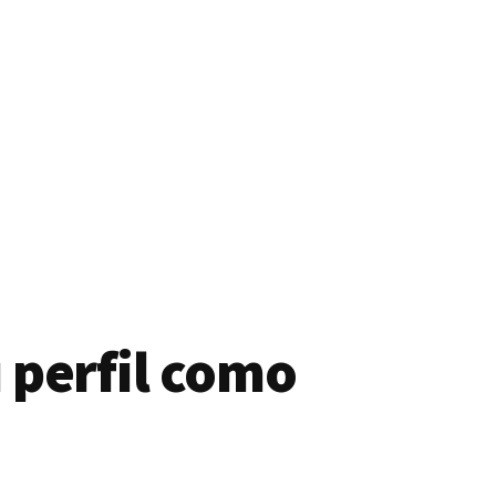
 perfil como