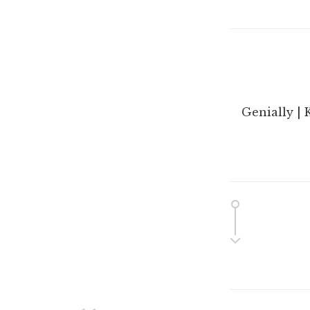
Genially | 