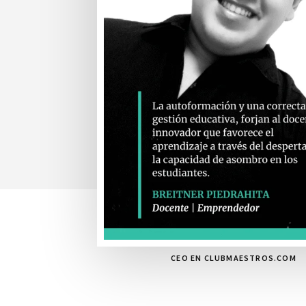
CEO EN CLUBMAESTROS.COM