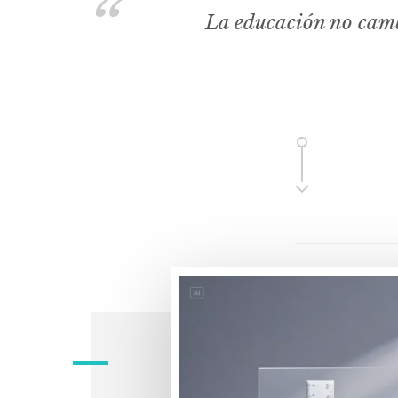
La educación no camb