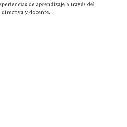
xperiencias de aprendizaje a través del
 directiva y docente.