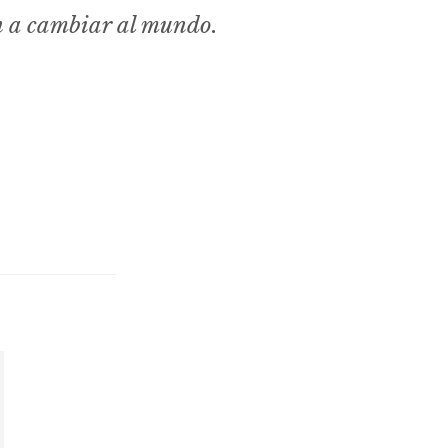
n a cambiar al mundo.