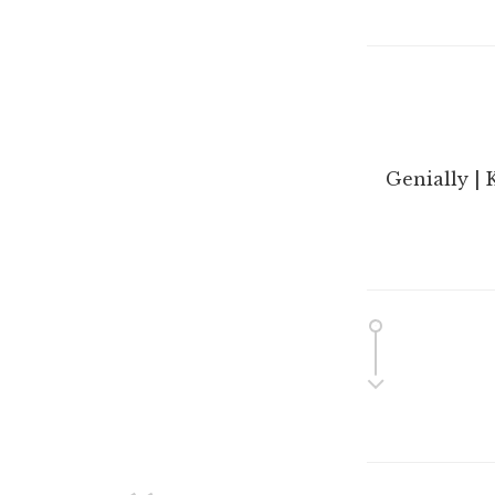
Genially | 