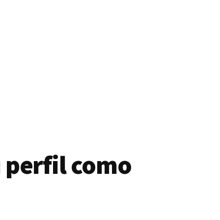
 perfil como