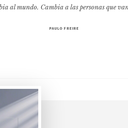
ia al mundo. Cambia a las personas que va
PAULO FREIRE