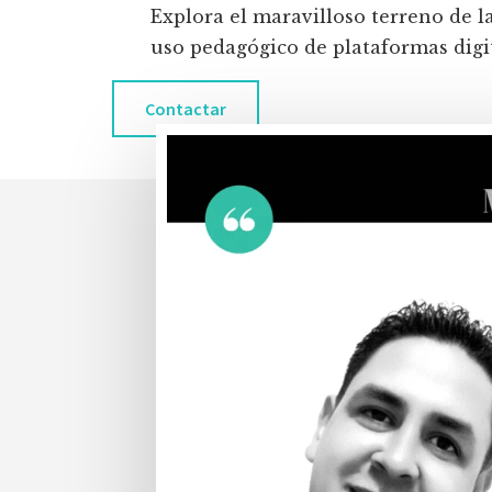
Explora el maravilloso terreno de l
uso pedagógico de plataformas digita
Contactar