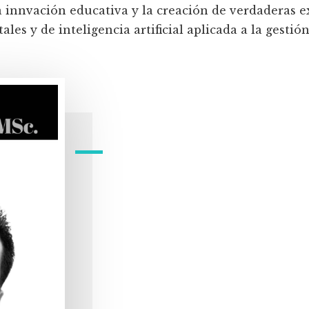
a innvación educativa y la creación de verdaderas e
les y de inteligencia artificial aplicada a la gestión