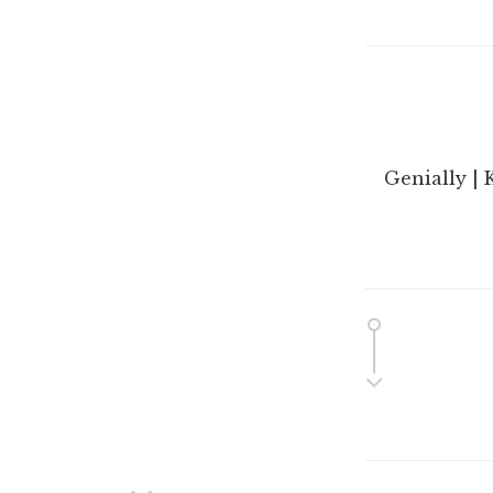
Genially | 