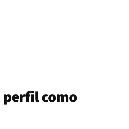
 perfil como