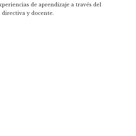
xperiencias de aprendizaje a través del
 directiva y docente.