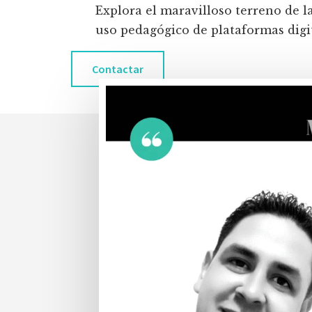
Explora el maravilloso terreno de l
uso pedagógico de plataformas digita
Contactar