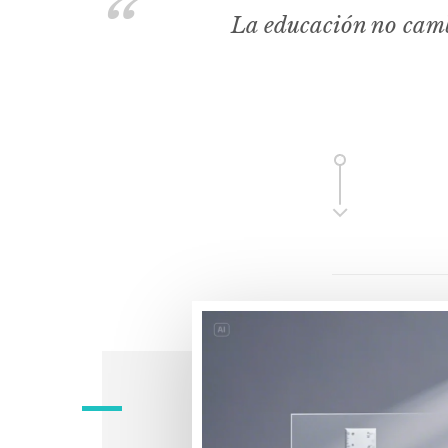
La educación no camb