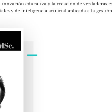
a innvación educativa y la creación de verdaderas e
les y de inteligencia artificial aplicada a la gestión