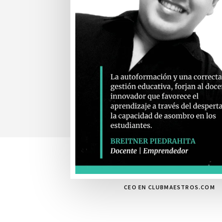
CEO EN CLUBMAESTROS.COM