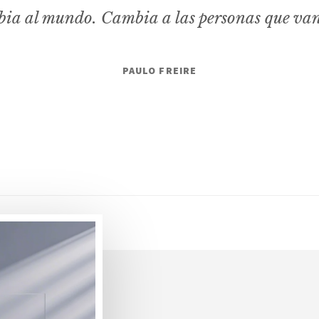
ia al mundo. Cambia a las personas que va
PAULO FREIRE