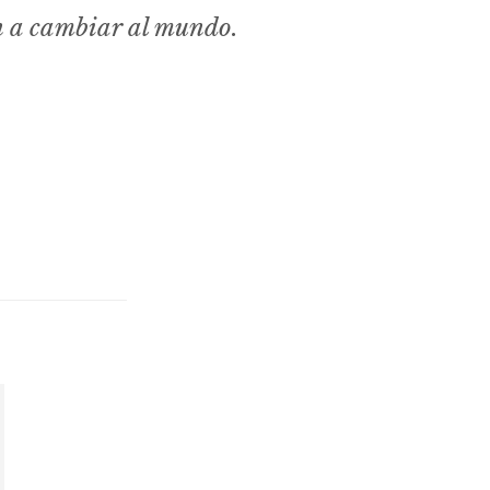
n a cambiar al mundo.