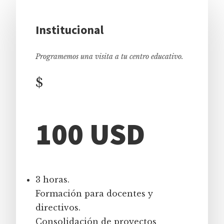
Institucional
Programemos una visita a tu centro educativo.
$
100 USD
3 horas.
Formación para docentes y
directivos.
Consolidación de proyectos