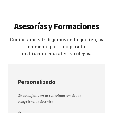
Asesorías y Formaciones
Contáctame y trabajemos en lo que tengas
en mente para ti o para tu
institución educativa y colegas.
Personalizado
Te acompaño en la consolidación de tus
competencias docentes.