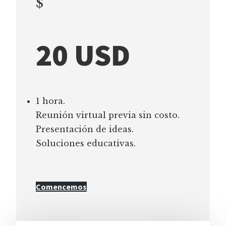
$
20 USD
1 hora.
Reunión virtual previa sin costo.
Presentación de ideas.
Soluciones educativas.
Comencemos