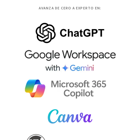
AVANZA DE CERO A EXPERTO EN: