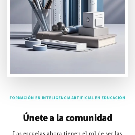
FORMACIÓN EN INTELIGENCIA ARTIFICIAL EN EDUCACIÓN
Únete a la comunidad
Las escuelas ahora tienen el rol de ser las