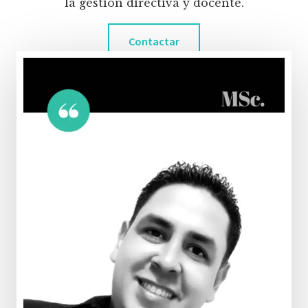
la gestión directiva y docente.
Contactar