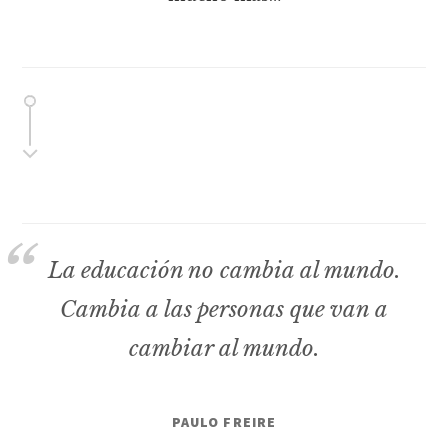
La educación no cambia al mundo.
Cambia a las personas que van a
cambiar al mundo.
PAULO FREIRE