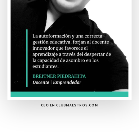
CEO EN CLUBMAESTROS.COM