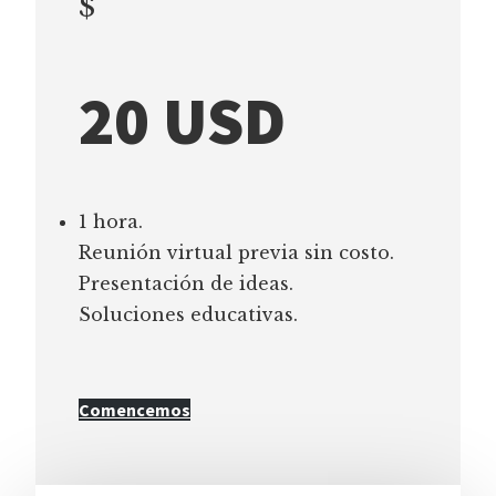
$
20 USD
1 hora.
Reunión virtual previa sin costo.
Presentación de ideas.
Soluciones educativas.
Comencemos