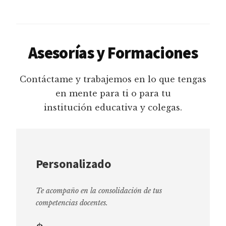
Asesorías y Formaciones
Contáctame y trabajemos en lo que tengas
en mente para ti o para tu
institución educativa y colegas.
Personalizado
Te acompaño en la consolidación de tus
competencias docentes.