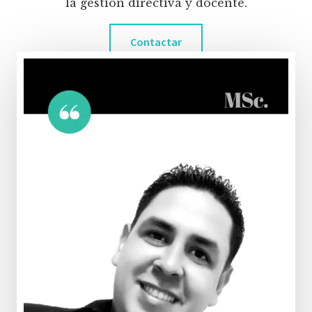
la gestión directiva y docente.
Contactar