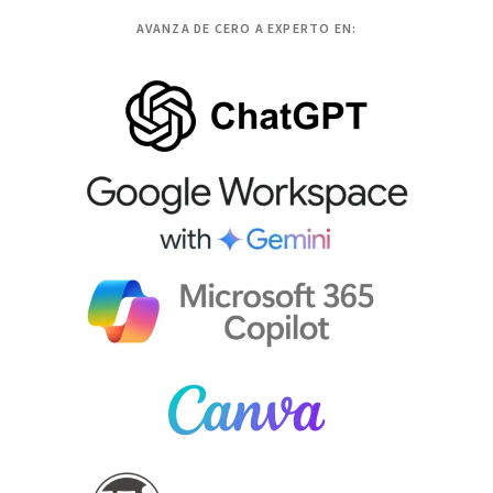
AVANZA DE CERO A EXPERTO EN: