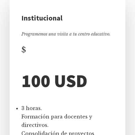
Institucional
Programemos una visita a tu centro educativo.
$
100 USD
3 horas.
Formación para docentes y
directivos.
Consolidación de proyectos