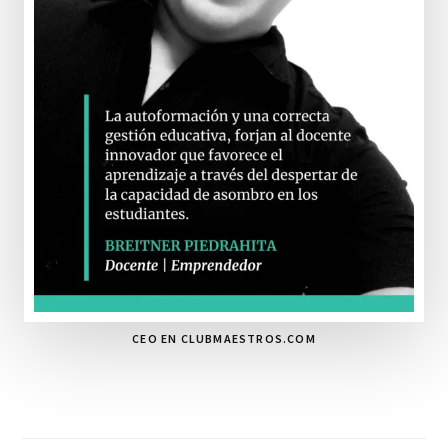
CEO EN CLUBMAESTROS.COM