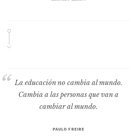
La educación no cambia al mundo.
Cambia a las personas que van a
cambiar al mundo.
PAULO FREIRE