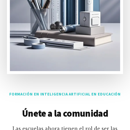
FORMACIÓN EN INTELIGENCIA ARTIFICIAL EN EDUCACIÓN
Únete a la comunidad
Las escuelas ahora tienen el rol de ser las