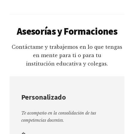
Asesorías y Formaciones
Contáctame y trabajemos en lo que tengas
en mente para ti o para tu
institución educativa y colegas.
Personalizado
Te acompaño en la consolidación de tus
competencias docentes.