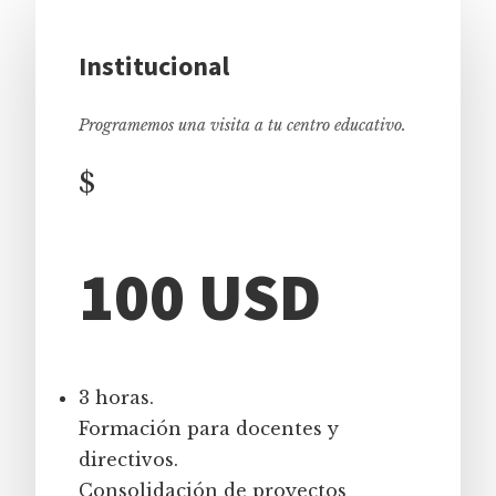
Institucional
Programemos una visita a tu centro educativo.
$
100 USD
3 horas.
Formación para docentes y
directivos.
Consolidación de proyectos