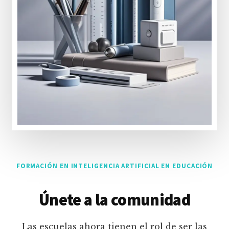
FORMACIÓN EN INTELIGENCIA ARTIFICIAL EN EDUCACIÓN
Únete a la comunidad
Las escuelas ahora tienen el rol de ser las