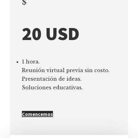
$
20 USD
1 hora.
Reunión virtual previa sin costo.
Presentación de ideas.
Soluciones educativas.
Comencemos