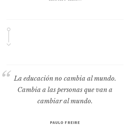
La educación no cambia al mundo.
Cambia a las personas que van a
cambiar al mundo.
PAULO FREIRE