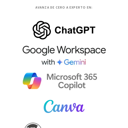
AVANZA DE CERO A EXPERTO EN: