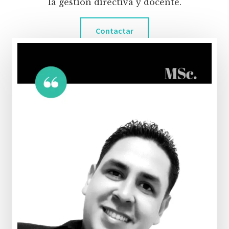
la gestión directiva y docente.
Contactar