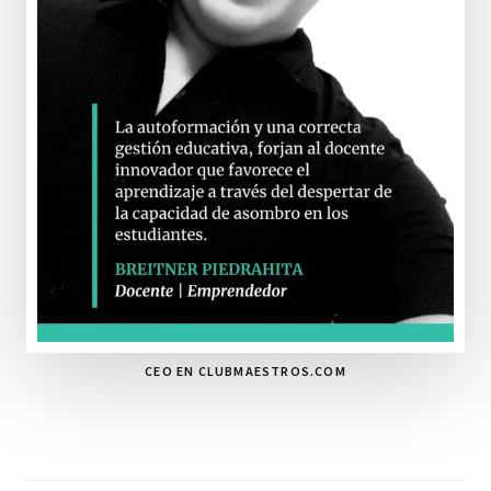
CEO EN CLUBMAESTROS.COM