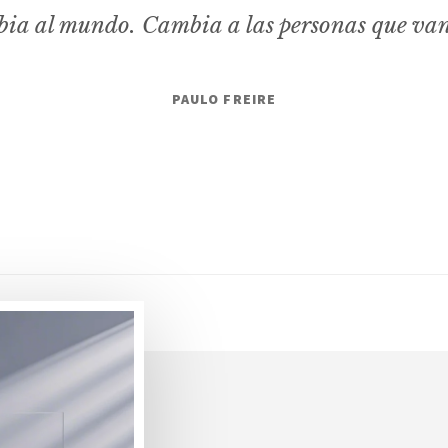
ia al mundo. Cambia a las personas que va
PAULO FREIRE