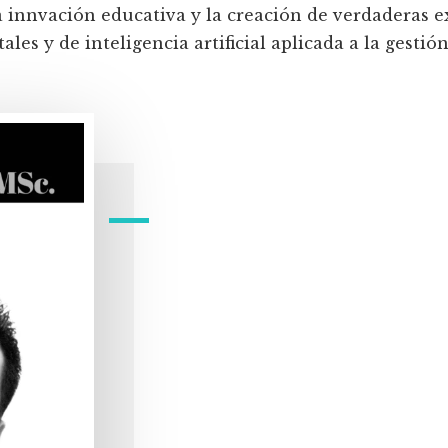
a innvación educativa y la creación de verdaderas e
les y de inteligencia artificial aplicada a la gestión