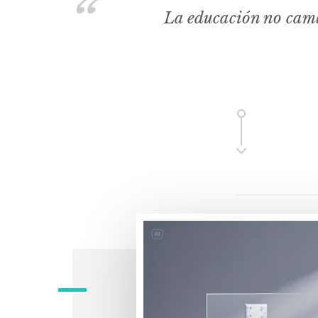
La educación no camb