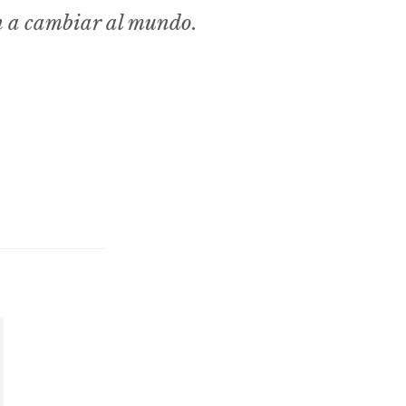
n a cambiar al mundo.