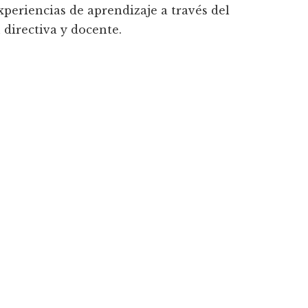
xperiencias de aprendizaje a través del
 directiva y docente.