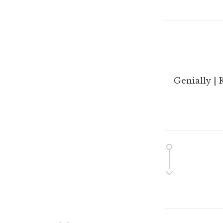
Genially | 