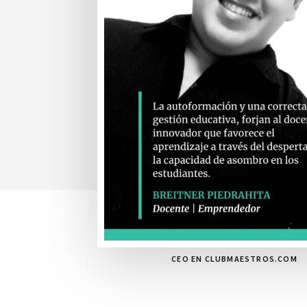
CEO EN CLUBMAESTROS.COM