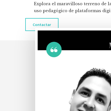
Explora el maravilloso terreno de l
uso pedagógico de plataformas digita
Contactar