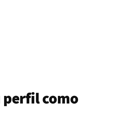
 perfil como