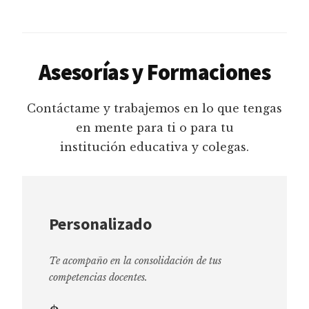
Asesorías y Formaciones
Contáctame y trabajemos en lo que tengas
en mente para ti o para tu
institución educativa y colegas.
Personalizado
Te acompaño en la consolidación de tus
competencias docentes.