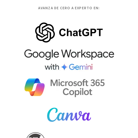
AVANZA DE CERO A EXPERTO EN: