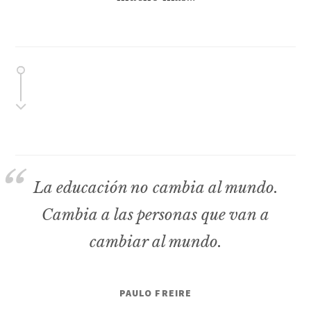
La educación no cambia al mundo.
Cambia a las personas que van a
cambiar al mundo.
PAULO FREIRE