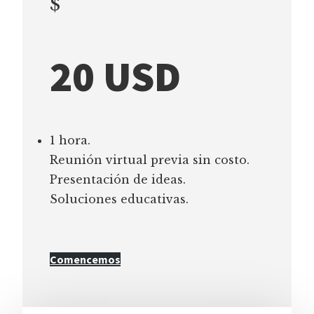
$
20 USD
1 hora.
Reunión virtual previa sin costo.
Presentación de ideas.
Soluciones educativas.
Comencemos