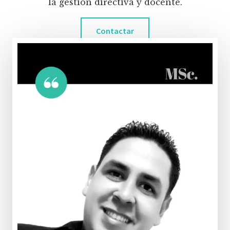
la gestión directiva y docente.
Contactar