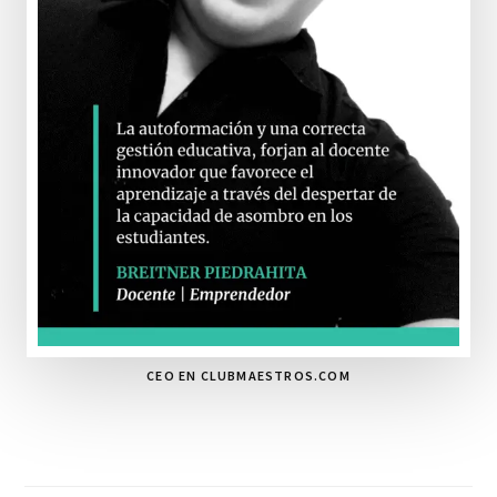
CEO EN CLUBMAESTROS.COM