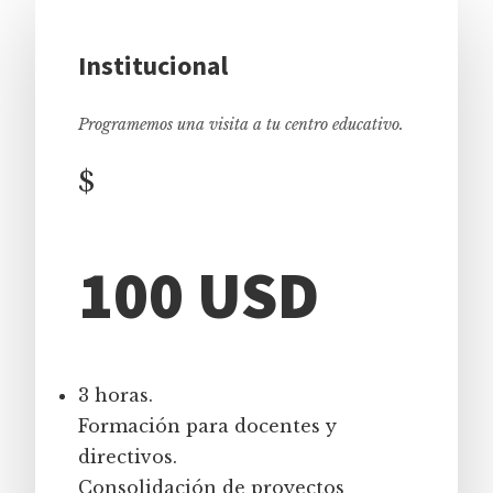
Institucional
Programemos una visita a tu centro educativo.
$
100 USD
3 horas.
Formación para docentes y
directivos.
Consolidación de proyectos