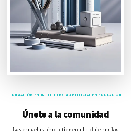
FORMACIÓN EN INTELIGENCIA ARTIFICIAL EN EDUCACIÓN
Únete a la comunidad
Las escuelas ahora tienen el rol de ser las