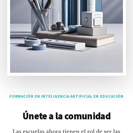
FORMACIÓN EN INTELIGENCIA ARTIFICIAL EN EDUCACIÓN
Únete a la comunidad
Las escuelas ahora tienen el rol de ser las