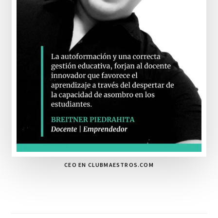
CEO EN CLUBMAESTROS.COM