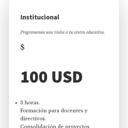
Institucional
Programemos una visita a tu centro educativo.
$
100 USD
3 horas.
Formación para docentes y
directivos.
Consolidación de proyectos