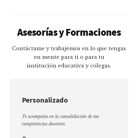
Asesorías y Formaciones
Contáctame y trabajemos en lo que tengas
en mente para ti o para tu
institución educativa y colegas.
Personalizado
Te acompaño en la consolidación de tus
competencias docentes.