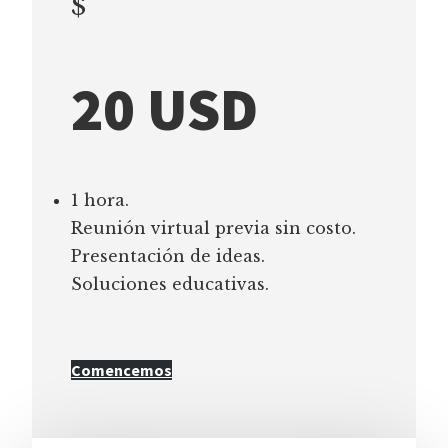
$
20 USD
1 hora.
Reunión virtual previa sin costo.
Presentación de ideas.
Soluciones educativas.
Comencemos