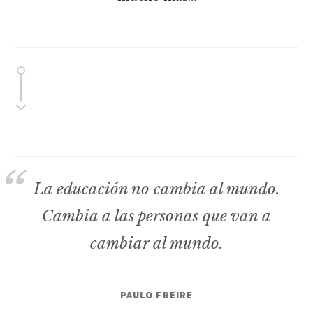
La educación no cambia al mundo.
Cambia a las personas que van a
cambiar al mundo.
PAULO FREIRE