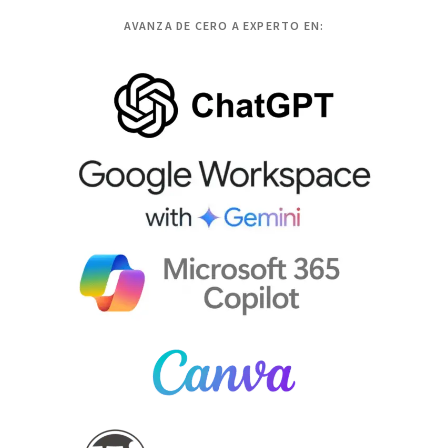
AVANZA DE CERO A EXPERTO EN: