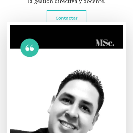
la gestión directiva y docente.
Contactar