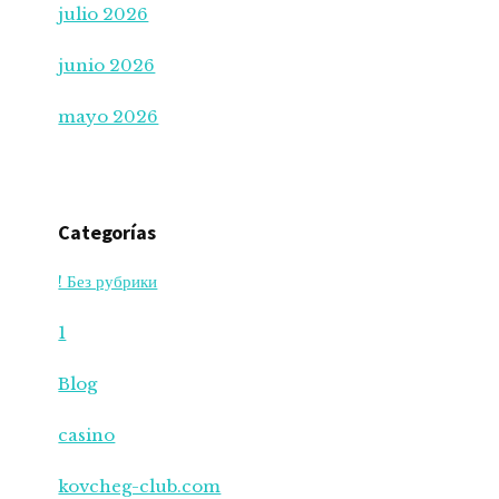
julio 2026
junio 2026
mayo 2026
Categorías
! Без рубрики
1
Blog
casino
kovcheg-club.com