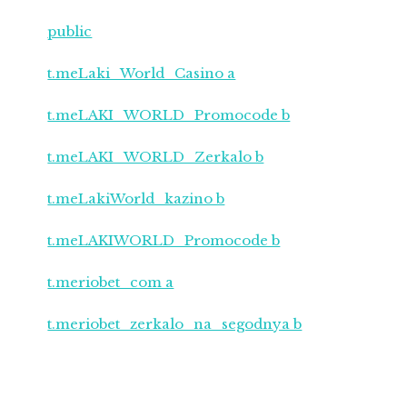
public
t.meLaki_World_Casino a
t.meLAKI_WORLD_Promocode b
t.meLAKI_WORLD_Zerkalo b
t.meLakiWorld_kazino b
t.meLAKIWORLD_Promocode b
t.meriobet_com a
t.meriobet_zerkalo_na_segodnya b