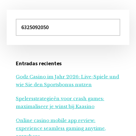
Barra
lateral
Buscar
en
principal
esta
web
Entradas recientes
Godz Casino im Jahr 2026: Live-Spiele und
wie Sie den Sportsbonus nutzen
Spelersstrategieën voor crash games:
maximaliseer je winst bij Kaasino
Online casino mobile app review:
experience seamless gaming anytime,