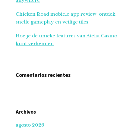
anywhere
Chicken Road mobiele app review: ontdek
snelle gameplay en veilige tiles
Hoe je de unieke features van Atefia Casino
kunt verkennen
Comentarios recientes
Archivos
agosto 2026