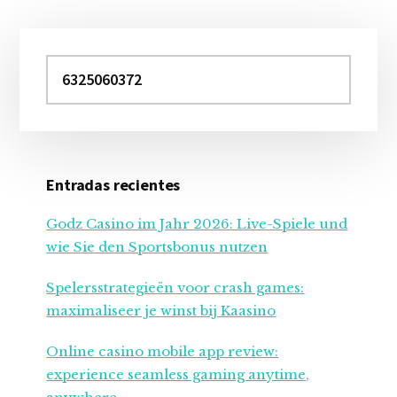
Barra
lateral
Buscar
en
principal
esta
web
Entradas recientes
Godz Casino im Jahr 2026: Live-Spiele und
wie Sie den Sportsbonus nutzen
Spelersstrategieën voor crash games:
maximaliseer je winst bij Kaasino
Online casino mobile app review:
experience seamless gaming anytime,