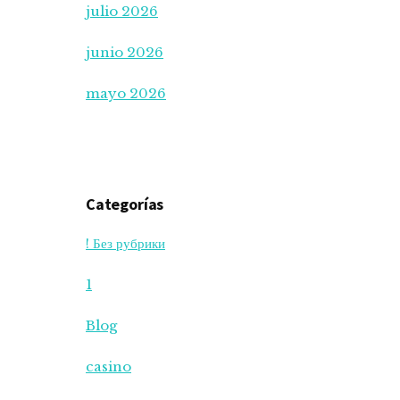
julio 2026
junio 2026
mayo 2026
Categorías
! Без рубрики
1
Blog
casino