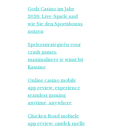
Godz Casino im Jahr
2026: Live-Spiele und
wie Sie den Sportsbonus
nutzen
Spelersstrategieën voor
crash games:
maximaliseer je winst bij
Kaasino
Online casino mobile
app review: experience
seamless gaming
anytime, anywhere
Chicken Road mobiele
app review: ontdek snelle