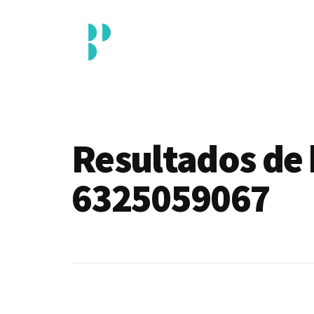
Additional
Saltar
Saltar
al
a
menu
contenido
la
principal
barra
lateral
Breitner
Formación
principal
Piedrahita
docente
en
Resultados de 
uso
pedagógico
6325059067
de
plataformas
educativas
digitales
e
inteligencia
artificial.