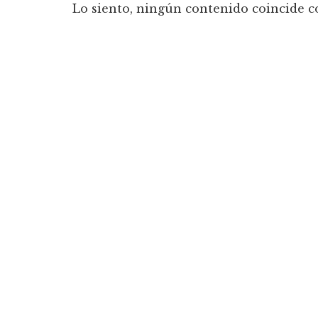
Lo siento, ningún contenido coincide c