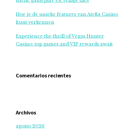
snelle gameplay en veilige tiles
Hoe je de unieke features van Atefia Casino
kunt verkennen
Experience the thrill of Vegas Hunter
Casino: top games and VIP rewards await
Comentarios recientes
Archivos
agosto 2026