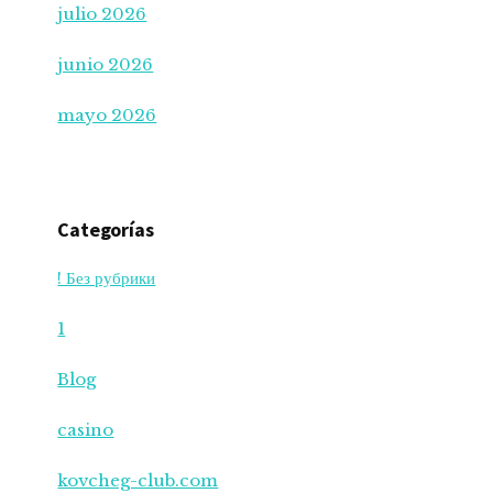
julio 2026
junio 2026
mayo 2026
Categorías
! Без рубрики
1
Blog
casino
kovcheg-club.com