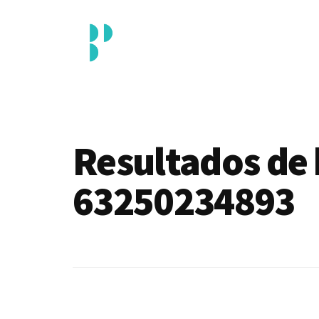
Additional
Saltar
Saltar
al
a
menu
contenido
la
principal
barra
lateral
Breitner
Formación
principal
Piedrahita
docente
en
Resultados de 
uso
pedagógico
63250234893
de
plataformas
educativas
digitales
e
inteligencia
artificial.