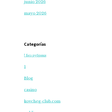
junio 2026
mayo 2026
Categorías
! Без рубрики
1
Blog
casino
kovcheg-club.com