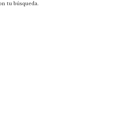
on tu búsqueda.