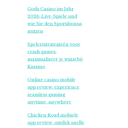
Godz Casino im Jahr
2026: Live-Spiele und
wie Sie den Sportsbonus
nutzen
Spelersstrategieën voor
crash games:
maximaliseer je winst bij
Kaasino
Online casino mobile
app review: experience
seamless gaming
anytime, anywhere
Chicken Road mobiele
app review: ontdek snelle